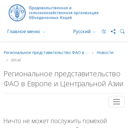
Главное меню
Русский
Региональное представительство ФАО в Европе и Центральной Азии
Новости
detail
Региональное представительство
ФАО в Европе и Центральной Азии
Ничто не может послужить помехой