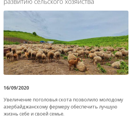
развитию сельского хозяйства
16/09/2020
Увеличение поголовья скота позволило молодому
aзербайджанскому фермеру обеспечить лучшую
жизнь себе и своей семье.