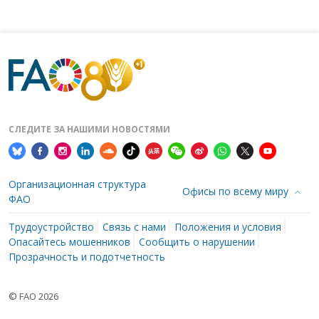
СЛЕДИТЕ ЗА НАШИМИ НОВОСТЯМИ
Организационная структура
Офисы по всему миру
ФАО
Трудоустройство
Связь с нами
Положения и условия
Опасайтесь мошенников
Сообщить о нарушении
Прозрачность и подотчетность
© FAO 2026