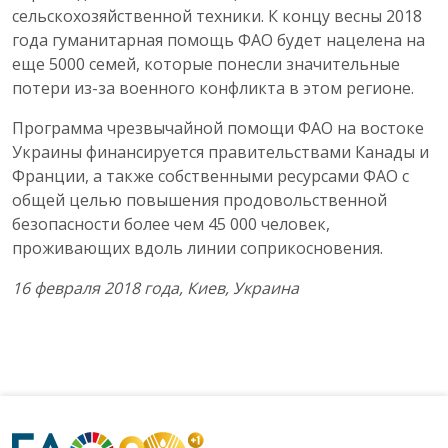
сельскохозяйственной техники. К концу весны 2018
года гуманитарная помощь ФАО будет нацелена на
еще 5000 семей, которые понесли значительные
потери из-за военного конфликта в этом регионе.
Программа чрезвычайной помощи ФАО на востоке
Украины финансируется правительствами Канады и
Франции, а также собственными ресурсами ФАО с
общей целью повышения продовольственной
безопасности более чем 45 000 человек,
проживающих вдоль линии соприкосновения.
16 февраля 2018 года, Киев, Украина