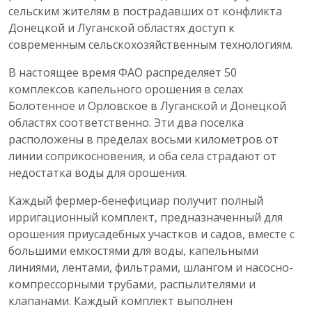
сельским жителям в пострадавших от конфликта
Донецкой и Луганской областях доступ к
современным сельскохозяйственным технологиям.
В настоящее время ФАО распределяет 50
комплексов капельного орошения в селах
Болотенное и Орловское в Луганской и Донецкой
областях соответственно. Эти два поселка
расположены в пределах восьми километров от
линии соприкосновения, и оба села страдают от
недостатка воды для орошения.
Каждый фермер-бенефициар получит полный
ирригационный комплект, предназначенный для
орошения приусадебных участков и садов, вместе с
большими емкостями для воды, капельными
линиями, лентами, фильтрами, шлангом и насосно-
компрессорными трубами, распылителями и
клапанами. Каждый комплект выполнен