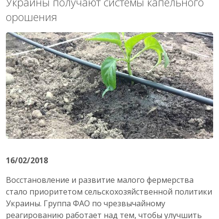
Украины получают системы капельного
орошения
16/02/2018
Восстановление и развитие малого фермерства
стало приоритетом сельскохозяйственной политики
Украины. Группа ФАО по чрезвычайному
реагированию работает над тем, чтобы улучшить