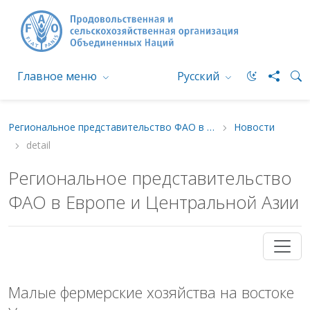
Главное меню
Русский
Региональное представительство ФАО в Европе и Центральной Азии
Новости
detail
Региональное представительство
ФАО в Европе и Центральной Азии
Малые фермерские хозяйства на востоке