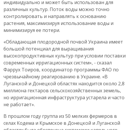
индивидуально и может быть использован для
различных культур. Поток воды можно точно
контролировать и направлять к основанию
растения, максимизируя использование воды и
минимизируя ее потери.
«Обладающая плодородной почвой Украина имеет
большой потенциал для выращивания
высокопродуктивных культур при условии поставки
современных ирригационных систем», - сказал
Фаррух Тоиров, координатор программы ФАО по
чрезвычайному реагированию в Украине. «В
Луганской и Донецкой областях находится около 2,8
миллиона гектаров сельскохозяйственных земель,
но ирригационная инфраструктура устарела и часто
не работает».
В прошлом году группа из 50 мелких фермеров в
селах Кодема и Крымское в Донецкой и Луганской