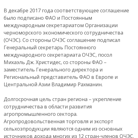
В декабре 2017 года соответствующее соглашение
было подписано ФАО и Постоянным
международным секретариатом Организации
черноморского экономического сотрудничества
(ОЧЭС). Со стороны ОЧЭС соглашение подписал
Генеральный секретарь Постоянного
международного секретариата ОЧЭС, посол
Михаэль Дж. Христидес, со стороны ФАО –
заместитель Генерального директора и
Региональный представитель ФАО в Европе и
Центральной Азии Владимир Рахманин.
Долгосрочная цель стран региона – укрепление
сотрудничества в области развития
агропромышленного сектора.
Агропродовольственная торговля и экспорт
сельхозпродукции являются одним из основных
источников дохода многих из 12 стран-членов ОЧЭС.