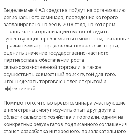
Выделяемые ФАО средства пойдут на организацию
регионального семинара, проведение которого
запланировано на весну 2018 года, на котором
страны-члены организации смогут обсудить
существующие проблемы и возможности, связанные
с развитием агропродовольственного экспорта,
оценить значение государственно-частного
партнерства в обеспечении роста
сельскохозяйственной торговли, а также
осуществить совместный поиск путей для того,
чтобы сделать торговлю более открытой и
эффективной.
Помимо того, что во время семинара участвующие
в нем страны смогут изучить опыт друг друга в
области сельского хозяйства и торговли, одним из
конкретных результатов подписанного соглашения
станет разработка интересного, привлекательного