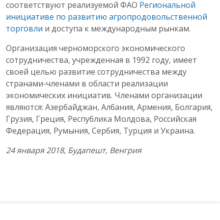
соответствуют реализуемой ФАО
Региональной
инициативе по развитию агропродовольственной
торговли
и доступа к международным рынкам.
Организация черноморского экономического
сотрудничества, учрежденная в 1992 году, имеет
своей целью развитие сотрудничества между
странами-членами в области реализации
экономических инициатив. Членами организации
являются: Азербайджан, Албания, Армения, Болгария,
Грузия, Греция, Республика Молдова, Российская
Федерация, Румыния, Сербия, Турция и Украина.
24 января 2018, Будапешт, Венгрия