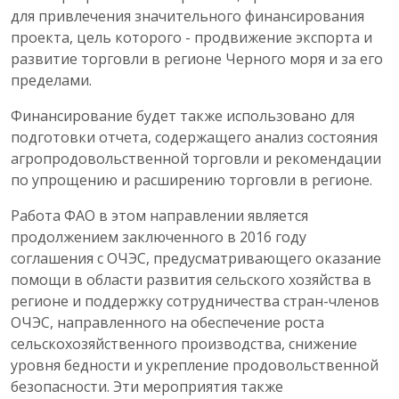
для привлечения значительного финансирования
проекта, цель которого - продвижение экспорта и
развитие торговли в регионе Черного моря и за его
пределами.
Финансирование будет также использовано для
подготовки отчета, содержащего анализ состояния
агропродовольственной торговли и рекомендации
по упрощению и расширению торговли в регионе.
Работа ФАО в этом направлении является
продолжением заключенного в 2016 году
соглашения с ОЧЭС, предусматривающего оказание
помощи в области развития сельского хозяйства в
регионе и поддержку сотрудничества стран-членов
ОЧЭС, направленного на обеспечение роста
сельскохозяйственного производства, снижение
уровня бедности и укрепление продовольственной
безопасности. Эти мероприятия также