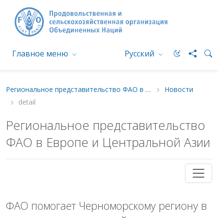
Главное меню
Русский
Региональное представительство ФАО в Европе и Центральной Азии
Новости
detail
Региональное представительство
ФАО в Европе и Центральной Азии
ФАО помогает Черноморскому региону в