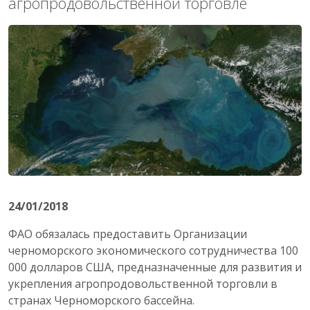
агропродовольственной торговле
24/01/2018
ФАО обязалась предоставить Организации
черноморского экономического сотрудничества 100
000 долларов США, предназначенные для развития и
укрепления агропродовольственной торговли в
странах Черноморского бассейна.