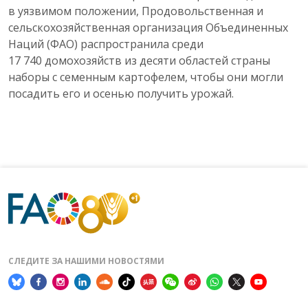
в уязвимом положении, Продовольственная и
сельскохозяйственная организация Объединенных
Наций (ФАО) распространила среди
17 740 домохозяйств из десяти областей страны
наборы с семенным картофелем, чтобы они могли
посадить его и осенью получить урожай.
СЛЕДИТЕ ЗА НАШИМИ НОВОСТЯМИ