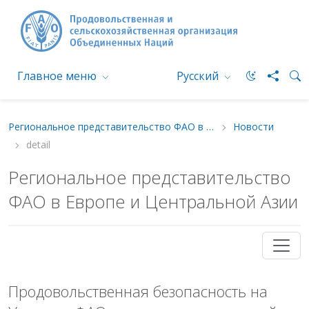
Главное меню
Русский
Региональное представительство ФАО в Европе и Центральной Азии
Новости
detail
Региональное представительство
ФАО в Европе и Центральной Азии
Продовольственная безопасность на