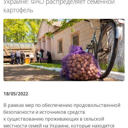
Украине: ФАО раcпределяет семенной
картофель
18/05/2022
В рамках мер по обеспечению продовольственной
безопасности и источников средств
к существованию проживающих в сельской
местности семей на Украине, которые находятся