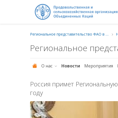
Региональное представительство ФАО в Европе и Центральной Азии
Региональное предст
О нас
Новости
Мероприятия
Россия примет Региональную
году