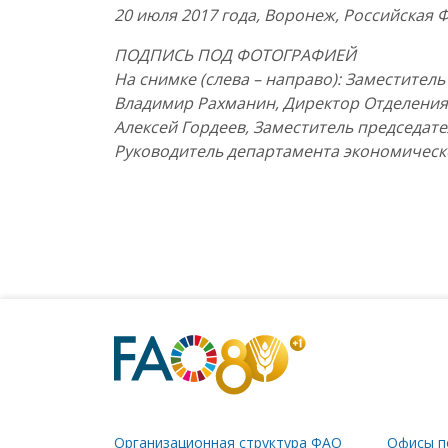
20 июля 2017 года, Воронеж, Российская 
ПОДПИСЬ ПОД ФОТОГРАФИЕЙ
На снимке (слева – направо): Заместите
Владимир Рахманин, Директор Отделения 
Алексей Гордеев, Заместитель председат
Руководитель департамента экономическ
Организационная структура ФАО
Офисы п