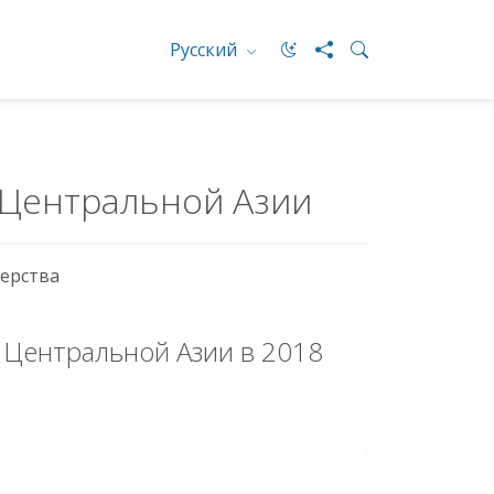
Русский
 Центральной Азии
ерства
 Центральной Азии в 2018