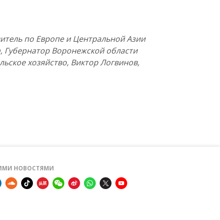
витель по Европе и Центральной Азии
, Губернатор Воронежской области
льское хозяйство, Виктор Логвинов,
ШИМИ НОВОСТЯМИ