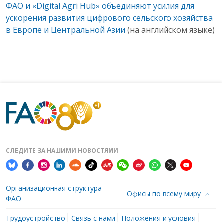
ФАО и «Digital Agri Hub» объединяют усилия для
ускорения развития цифрового сельского хозяйства
в Европе и Центральной Азии
(на английском языке)
СЛЕДИТЕ ЗА НАШИМИ НОВОСТЯМИ
Организационная структура
Офисы по всему миру
ФАО
Трудоустройство
Связь с нами
Положения и условия