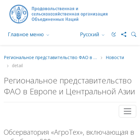
Главное меню
Русский
Региональное представительство ФАО в Европе и Центральной Азии
Новости
detail
Региональное представительство
ФАО в Европе и Центральной Азии
Обсерватория «АгроТех», включающая в