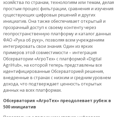
хозяйства по странам, технологиям или темам, делая
простым процесс фильтрации, сравнения и изучения
существующих цифровых решений и других
инициатив. Она также обеспечивает открытый и
прозрачный доступ к своему контенту через
геопространственную платформу и каталог данных
ФАО «Рука об руку», позволяя всем учреждениям
интегрировать свои знания. Один из ярких
примеров этой совместимости – интеграция
Обсерватории «АгроТех» с платформой «Digital
AgriHub», на которой теперь представлены все
идентифицированные Обсерваторией решения,
внедренные в странах с низким и средним уровнем
дохода, что подтверждает ценность открытых
данных на всех платформах.
Обсерватория «АгроТех» преодолевает рубеж в
500 инициатив