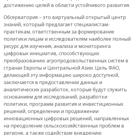
достижению целей в области устойчивого развития.
Обсерватория – это виртуальный открытый центр
знаний, который предлагает специалистам-
практикам, ответственным за формирование
политики лицам и исследователям наиболее полный
ресурс для изучения, анализа и мониторинга
цифровых инициатив, способствующих
преобразованию агропродовольственных систем в
странах Европы и Центральной Азии. Цель ФАО,
делающей эту информацию широко доступной,
заключается в предоставлении данных и
аналитических разработок, которые будут служить
основанием для исследований, разработки
политики, программ развития и инвестиционных
решений, определении и продвижении
инновационных цифровых решений, направленных
на преодоление сельскохозяйственных проблем в
регионе, а также содействие внедрению