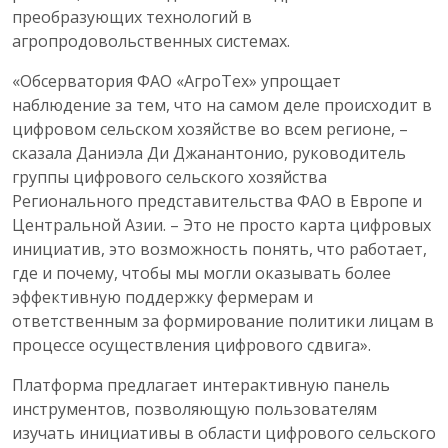
преобразующих технологий в
агропродовольственных системах.
«Обсерватория ФАО «АгроТех» упрощает
наблюдение за тем, что на самом деле происходит в
цифровом сельском хозяйстве во всем регионе, –
сказала Даниэла Ди Джанантонио, руководитель
группы цифрового сельского хозяйства
Регионального представительства ФАО в Европе и
Центральной Азии. – Это не просто карта цифровых
инициатив, это возможность понять, что работает,
где и почему, чтобы мы могли оказывать более
эффективную поддержку фермерам и
ответственным за формирование политики лицам в
процессе осуществления цифрового сдвига».
Платформа предлагает интерактивную панель
инструментов, позволяющую пользователям
изучать инициативы в области цифрового сельского