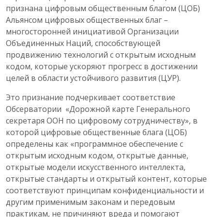
признана цифровым общественным благом (ЦОБ)
Альянсом цифровых общественных благ –
многосторонней инициативой Организации
Объединенных Наций, способствующей
продвижению технологий с открытым исходным
кодом, которые ускоряют прогресс в достижении
целей в области устойчивого развития (ЦУР).
Это признание подчеркивает соответствие
Обсерватории «Дорожной карте Генерального
секретаря ООН по цифровому сотрудничеству», в
которой цифровые общественные блага (ЦОБ)
определены как «программное обеспечение с
открытым исходным кодом, открытые данные,
открытые модели искусственного интеллекта,
открытые стандарты и открытый контент, которые
соответствуют принципам конфиденциальности и
другим применимым законам и передовым
практикам, не причиняют вреда и помогают