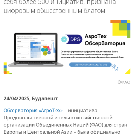
себя более 500 инициатив, признана
цифровым общественным благом
©ФАО
24/04/2025
, Будапешт
Обсерватория «АгроТех»
– инициатива
Продовольственной и сельскохозяйственной
организации Объединенных Наций (ФАО) для стран
Европы и Центральной Азии – была официально