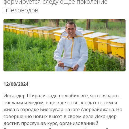
формируется следующее поколение
пчеловодов
12/08/2024
Искандер Ширали-заде полюбил все, что связано с
пчелами и медом, еще в детстве, когда его семья
жила в городке Билясувар на юге Азербайджана. Но
совершенно новых высот в своем деле Искандер
достиг, прослушав курс, организованный