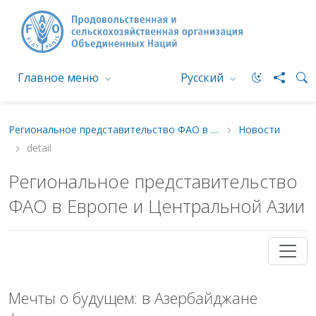
Главное меню
Русский
Региональное представительство ФАО в Европе и Центральной Азии
Новости
detail
Региональное представительство
ФАО в Европе и Центральной Азии
Мечты о будущем: в Азербайджане