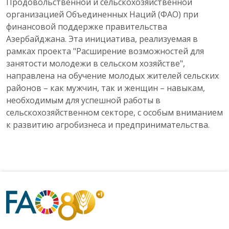
Продовольственной и сельскохозяйственной
организацией Объединенных Наций (ФАО) при
финансовой поддержке правительства
Азербайджана. Эта инициатива, реализуемая в
рамках проекта "Расширение возможностей для
занятости молодежи в сельском хозяйстве",
направлена на обучение молодых жителей сельских
районов – как мужчин, так и женщин – навыкам,
необходимым для успешной работы в
сельскохозяйственном секторе, с особым вниманием
к развитию агробизнеса и предпринимательства.