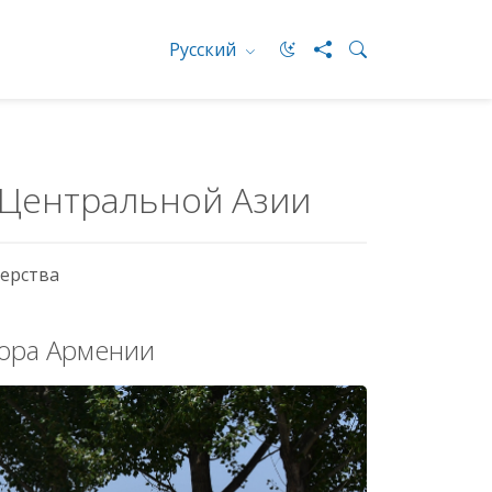
Русский
 Центральной Азии
ерства
ора Армении