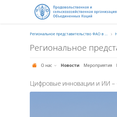
Региональное представительство ФАО в Европе и Центральной Азии
Региональное предст
О нас
Новости
Мероприятия
Цифровые инновации и ИИ – 