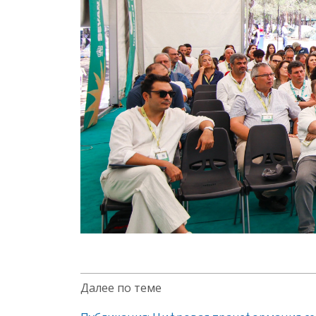
Далее по теме