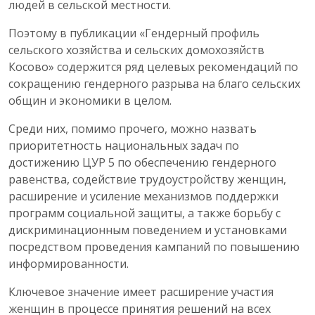
людей в сельской местности.
Поэтому в публикации «Гендерный профиль
сельского хозяйства и сельских домохозяйств
Косово» содержится ряд целевых рекомендаций по
сокращению гендерного разрыва на благо сельских
общин и экономики в целом.
Среди них, помимо прочего, можно назвать
приоритетность национальных задач по
достижению ЦУР 5 по обеспечению гендерного
равенства, содействие трудоустройству женщин,
расширение и усиление механизмов поддержки
программ социальной защиты, а также борьбу с
дискриминационным поведением и установками
посредством проведения кампаний по повышению
информированности.
Ключевое значение имеет расширение участия
женщин в процессе принятия решений на всех