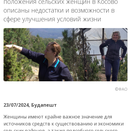
положения сельских женщин в Косово
описаны недостатки и возможности в
сфере улучшения условий жизни
©ФАО
23/07/2024
, Будапешт
Женщины имеют крайне важное значение для
источников средств к существованию и экономики
сельских районов, а также подсобного сельского