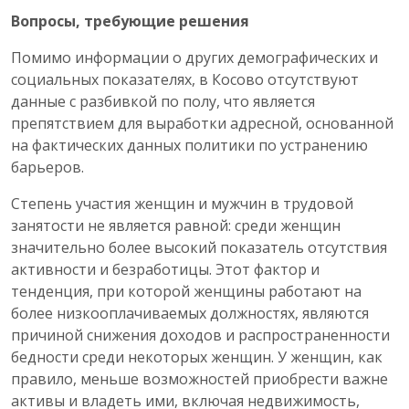
Вопросы, требующие решения
Помимо информации о других демографических и
социальных показателях, в Косово отсутствуют
данные с разбивкой по полу, что является
препятствием для выработки адресной, основанной
на фактических данных политики по устранению
барьеров.
Степень участия женщин и мужчин в трудовой
занятости не является равной: среди женщин
значительно более высокий показатель отсутствия
активности и безработицы. Этот фактор и
тенденция, при которой женщины работают на
более низкооплачиваемых должностях, являются
причиной снижения доходов и распространенности
бедности среди некоторых женщин. У женщин, как
правило, меньше возможностей приобрести важне
активы и владеть ими, включая недвижимость,