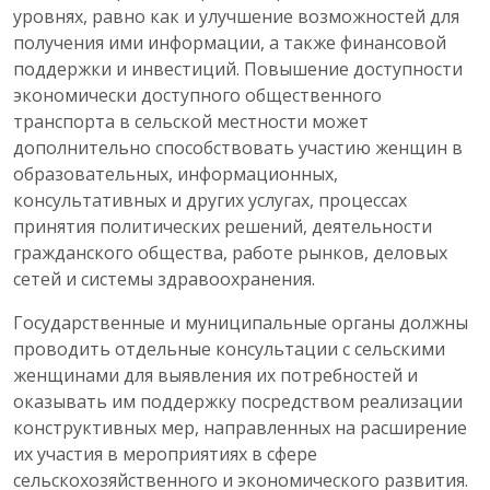
уровнях, равно как и улучшение возможностей для
получения ими информации, а также финансовой
поддержки и инвестиций. Повышение доступности
экономически доступного общественного
транспорта в сельской местности может
дополнительно способствовать участию женщин в
образовательных, информационных,
консультативных и других услугах, процессах
принятия политических решений, деятельности
гражданского общества, работе рынков, деловых
сетей и системы здравоохранения.
Государственные и муниципальные органы должны
проводить отдельные консультации с сельскими
женщинами для выявления их потребностей и
оказывать им поддержку посредством реализации
конструктивных мер, направленных на расширение
их участия в мероприятиях в сфере
сельскохозяйственного и экономического развития.