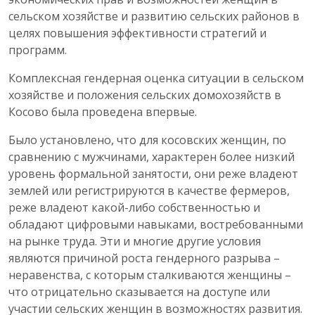
сельском хозяйстве и развитию сельских районов в
целях повышения эффективности стратегий и
программ.
Комплексная гендерная оценка ситуации в сельском
хозяйстве и положения сельских домохозяйств в
Косово была проведена впервые.
Было установлено, что для косовских женщин, по
сравнению с мужчинами, характерен более низкий
уровень формальной занятости, они реже владеют
землей или регистрируются в качестве фермеров,
реже владеют какой-либо собственностью и
обладают цифровыми навыками, востребованными
на рынке труда. Эти и многие другие условия
являются причиной роста гендерного разрыва –
неравенства, с которым сталкиваются женщины –
что отрицательно сказывается на доступе или
участии сельских женщин в возможностях развития.