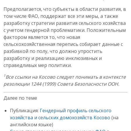
Предполагается, что субъекты в области развития, в
том числе ФАО, поддержат все эти меры, а также
разработку стратегии развития сельского хозяйства
с учетом гендерной проблематики. Положительным
фактором является то, что новая
сельскохозяйственная перепись собирает данные с
разбивкой по полу, что должно упростить
разработку и реализацию инклюзивных и
справедливых мер политики.
1
Все ссылки на Косово следует понимать в контексте
резолюции 1244 (1999) Совета Безопасности ООН.
Далее по теме
Публикация:
Гендерный профиль сельского
хозяйства и сельских домохозяйств Косово
(на
английском языке)