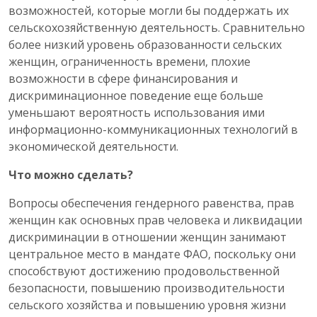
возможностей, которые могли бы поддержать их
сельскохозяйственную деятельность. Сравнительно
более низкий уровень образованности сельских
женщин, ограниченность времени, плохие
возможности в сфере финансирования и
дискриминационное поведение еще больше
уменьшают вероятность использования ими
информационно-коммуникационных технологий в
экономической деятельности.
Что можно сделать?
Вопросы обеспечения гендерного равенства, прав
женщин как основных прав человека и ликвидации
дискриминации в отношении женщин занимают
центральное место в мандате ФАО, поскольку они
способствуют достижению продовольственной
безопасности, повышению производительности
сельского хозяйства и повышению уровня жизни