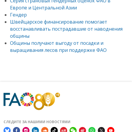
Серия страновых гендерных оценок ФАО в
Европе и Центральной Азии
Гендер
Швейцарское финансирование помогает
восстанавливать пострадавшие от наводнения
общины
Общины получают выгоду от посадки и
выращивания лесов при поддержке ФАО
СЛЕДИТЕ ЗА НАШИМИ НОВОСТЯМИ