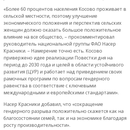
«Более 60 процентов населения Косово проживает в
сельской местности, поэтому улучшение
экономического положения и перспектив сельских
женщин должно оказать большое положительное
влияние на все общество, – прокомментировал
руководитель национальной группы ФАО Насер
Красники. – Намерение точно есть. Косово
привержено идее реализации Повестки дня на
период до 2030 года и целей в области устойчивого
развития (ЦУР) и работает над приведением своих
рамочных программ по вопросам гендерного
равенства в соответствие с ключевыми
международными и европейскими стандартами».
Насер Красники добавил, что «сокращение
гендерного разрыва положительно скажется как на
благосостоянии семей, так и на экономике благодаря
росту производительности».