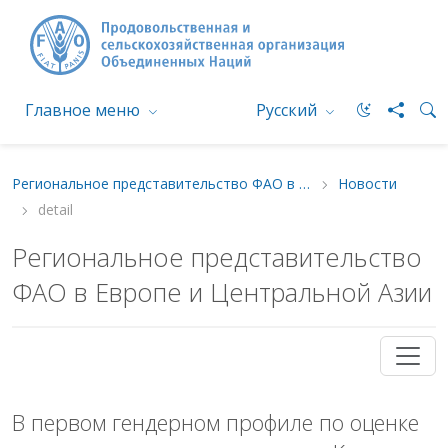
Главное меню
Русский
Региональное представительство ФАО в Европе и Центральной Азии
Новости
detail
Региональное представительство
ФАО в Европе и Центральной Азии
В первом гендерном профиле по оценке