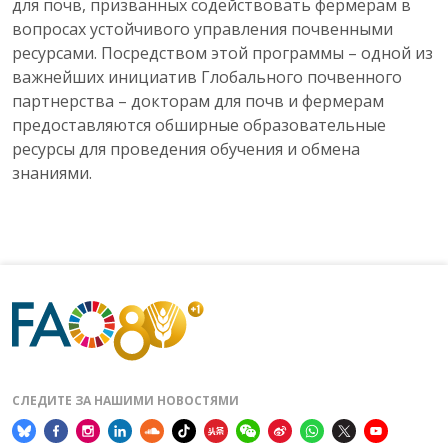
для почв, призванных содействовать фермерам в
вопросах устойчивого управления почвенными
ресурсами. Посредством этой программы – одной из
важнейших инициатив Глобального почвенного
партнерства – докторам для почв и фермерам
предоставляются обширные образовательные
ресурсы для проведения обучения и обмена
знаниями.
СЛЕДИТЕ ЗА НАШИМИ НОВОСТЯМИ