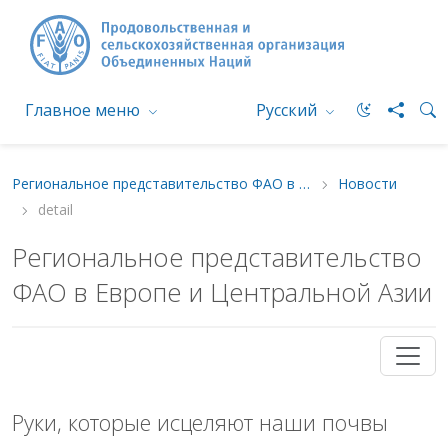
Главное меню
Русский
Региональное представительство ФАО в Европе и Центральной Азии
Новости
detail
Региональное представительство
ФАО в Европе и Центральной Азии
Руки, которые исцеляют наши почвы