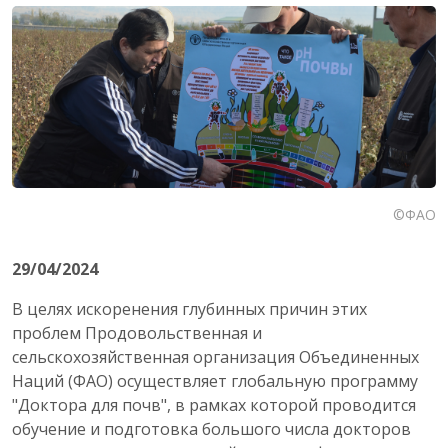
©ФАО
29/04/2024
В целях искоренения глубинных причин этих
проблем Продовольственная и
сельскохозяйственная организация Объединенных
Наций (ФАО) осуществляет глобальную программу
"Доктора для почв", в рамках которой проводится
обучение и подготовка большого числа докторов