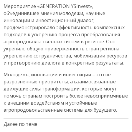
Мероприятие «GENERATION YSInvest»,
объединившее мнения молодежи, научные
инновации и инвестиционный диалог,
продемонстрировало эффективность комплексных
подходов к ускорению процесса преобразования
агропродовольственных систем в регионе. Оно
укрепило общую приверженность стран региона
укреплению сотрудничества, мобилизации ресурсов
и претворению диалога в конкретные результаты.
Молодежь, инновации и инвестиции – это не
разрозненные приоритеты, а взаимосвязанные
движущие силы трансформации, которые могут
помочь странам построить более невосприимчивые
к внешним воздействиям и устойчивые
агропродовольственные системы для будущего.
Далее по теме