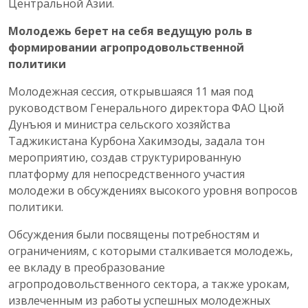
Центральной Азии.
Молодежь берет на себя ведущую роль в
формировании агропродовольственной
политики
Молодежная сессия, открывшаяся 11 мая под
руководством Генерального директора ФАО Цюй
Дунъюя и министра сельского хозяйства
Таджикистана Курбона Хакимзоды, задала тон
мероприятию, создав структурированную
платформу для непосредственного участия
молодежи в обсуждениях высокого уровня вопросов
политики.
Обсуждения были посвящены потребностям и
ограничениям, с которыми сталкивается молодежь,
ее вкладу в преобразование
агропродовольственного сектора, а также урокам,
извлеченным из работы успешных молодежных