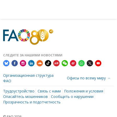
СЛЕДИТЕ ЗА НАШИМИ НОВОСТЯМИ
Организационная структура
Офисы по всему миру
ФАО
Трудоустройство
Связь с нами
Положения и условия
Опасайтесь мошенников
Сообщить о нарушении
Прозрачность и подотчетность
© FAO 2026