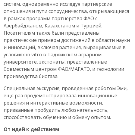
систем, одновременно исследуя партнерские
отношения и пути сотрудничества, открывающиеся
в рамках программ партнерства ФАО с
Азербайджаном, Казахстаном и Турцией.
Посетителям также были представлены
практические примеры достижений в области науки
и инноваций, включая растения, выращиваемые в
условиях in vitro в Таджикском аграрном
университете, экспонаты, представленные
Совместным центром ФАО/МАГАТЭ, и технологии
производства биогаза.
Специальная экскурсия, проведенная роботом Эми,
еще раз продемонстрировала инновационные
решения и интерактивные возможности,
призванные пробудить любознательность,
способствовать обучению и обмену опытом.
От идей к действиям