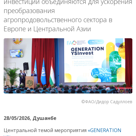
инвестиции объединяются для ускорения
преобразования
агропродовольственного сектора в
Европе и Центральной Азии
©ФАО/Дидор Садуллоев
28/05/2026
, Душанбе
Центральной темой мероприятия
«GENERATION