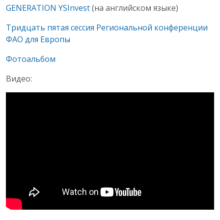
GENERATION YSInvest
(на английском языке)
Тридцать пятая сессия Региональной конференции
ФАО для Европы
Фотоальбом
Видео: