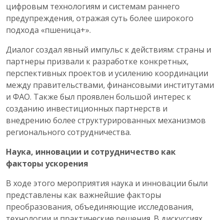
цифровым технологиям и системам раннего
предупреждения, отражая суть более широкого
подхода «пшеница+».
Диалог создал явный импульс к действиям: страны и
партнеры призвали к разработке конкретных,
перспективных проектов и усилению координации
между правительствами, финансовыми институтами
и ФАО. Также был проявлен большой интерес к
созданию инвестиционных партнерств и
внедрению более структурированных механизмов
регионального сотрудничества.
Наука, инновации и сотрудничество как
факторы ускорения
В ходе этого мероприятия наука и инновации были
представлены как важнейшие факторы
преобразования, объединяющие исследования,
технологии и практические решения. В дискуссиях