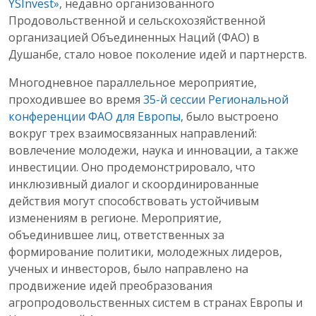
YSInvest»
, недавно организованного
Продовольственной и сельскохозяйственной
организацией Объединенных Наций (ФАО) в
Душанбе, стало новое поколение идей и партнерств.
Многодневное параллельное мероприятие,
проходившее во время
35-й сессии Региональной
конференции ФАО для Европы
, было выстроено
вокруг трех взаимосвязанных направлений:
вовлечение молодежи, наука и инновации, а также
инвестиции. Оно продемонстрировало, что
инклюзивный диалог и скоординированные
действия могут способствовать устойчивым
изменениям в регионе. Мероприятие,
объединившее лиц, ответственных за
формирование политики, молодежных лидеров,
ученых и инвесторов, было направлено на
продвижение идей преобразования
агропродовольственных систем в странах Европы и