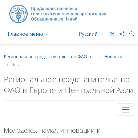
Главное меню
Русский
Региональное представительство ФАО в Европе и Центральной Азии
Новости
detail
Региональное представительство
ФАО в Европе и Центральной Азии
Молодежь, наука, инновации и