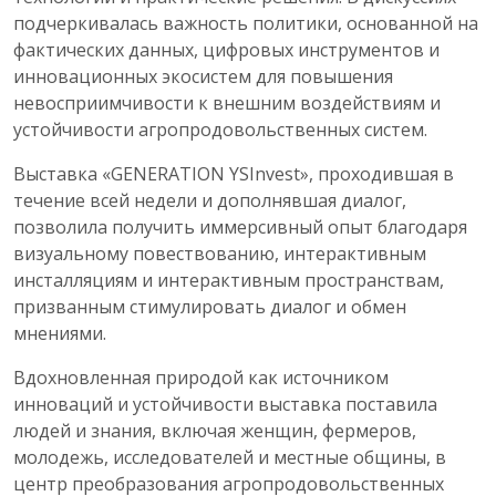
подчеркивалась важность политики, основанной на
фактических данных, цифровых инструментов и
инновационных экосистем для повышения
невосприимчивости к внешним воздействиям и
устойчивости агропродовольственных систем.
Выставка «GENERATION YSInvest», проходившая в
течение всей недели и дополнявшая диалог,
позволила получить иммерсивный опыт благодаря
визуальному повествованию, интерактивным
инсталляциям и интерактивным пространствам,
призванным стимулировать диалог и обмен
мнениями.
Вдохновленная природой как источником
инноваций и устойчивости выставка поставила
людей и знания, включая женщин, фермеров,
молодежь, исследователей и местные общины, в
центр преобразования агропродовольственных