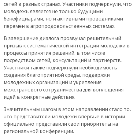
сетей в разных странах. Участники подчеркнули, что
молодежь является не только будущими
бенефициарами, но и активными проводниками
перемен в агропродовольственных системах.
В завершение диалога прозвучал решительный
призыв к систематической интеграции молодежи в
процессы принятия решений, в том числе
посредством сетей, консультаций и партнерств.
Участники также подчеркнули необходимость
создания благоприятной среды, поддержки
молодежных организаций и укрепления
межстранового сотрудничества для воплощения
идей в конкретные действия.
Значительным шагом в этом направлении стало то,
что представители молодежи впервые в истории
официально представили свои приоритеты на
региональной конференции.