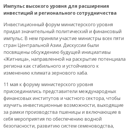
Импульс высокого уровня для расширения
инвестиций и регионального сотрудничества
Инвестиционный форум министерского уровня
придал значительный политический и финансовый
импульс. В нем приняли участие министры всех пяти
стран Центральной Азии. Дискуссии были
посвящены обсуждению будущей инициативы
«Житница», направленной на раскрытие потенциала
региона как стабильного и устойчивого к
изменению климата зернового хаба.
11 мая к форуму министерского уровня
присоединились представители международных
финансовых институтов и частного сектора, чтобы
изучить инвестиционные возможности, выходящие
за рамки производства пшеницы и включающие в
себя мероприятия по обеспечению водной
безопасности, развитию систем семеноводства,