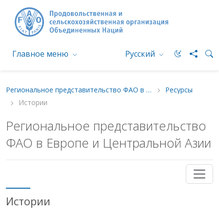
Главное меню
Русский
Региональное представительство ФАО в Европе и Центральной Азии
Ресурсы
Истории
Региональное представительство
ФАО в Европе и Центральной Азии
Истории