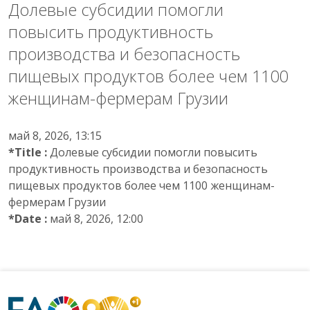
Долевые субсидии помогли
повысить продуктивность
производства и безопасность
пищевых продуктов более чем 1100
женщинам-фермерам Грузии
май 8, 2026, 13:15
*Title :
Долевые субсидии помогли повысить
продуктивность производства и безопасность
пищевых продуктов более чем 1100 женщинам-
фермерам Грузии
*Date :
май 8, 2026, 12:00