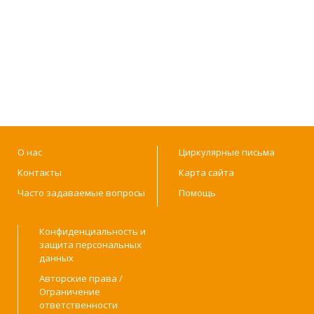
О нас
Циркулярные письма
Контакты
Карта сайта
Часто задаваемые вопросы
Помощь
Конфиденциальность и
защита персональных
данных
Авторские права /
Ограничение
ответственности