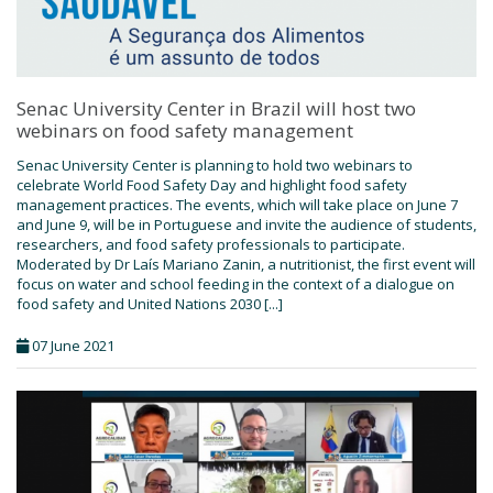
Senac University Center in Brazil will host two
webinars on food safety management
Senac University Center is planning to hold two webinars to
celebrate World Food Safety Day and highlight food safety
management practices. The events, which will take place on June 7
and June 9, will be in Portuguese and invite the audience of students,
researchers, and food safety professionals to participate.
Moderated by Dr Laís Mariano Zanin, a nutritionist, the first event will
focus on water and school feeding in the context of a dialogue on
food safety and United Nations 2030 [...]
07 June 2021