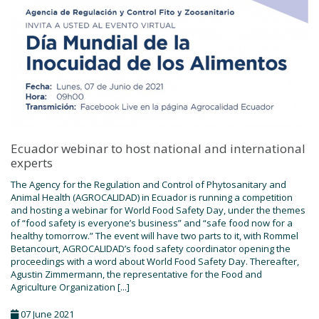
Ecuador webinar to host national and international
experts
The Agency for the Regulation and Control of Phytosanitary and
Animal Health (AGROCALIDAD) in Ecuador is running a competition
and hosting a webinar for World Food Safety Day, under the themes
of “food safety is everyone’s business” and “safe food now for a
healthy tomorrow.” The event will have two parts to it, with Rommel
Betancourt, AGROCALIDAD’s food safety coordinator opening the
proceedings with a word about World Food Safety Day. Thereafter,
Agustin Zimmermann, the representative for the Food and
Agriculture Organization [...]
07 June 2021