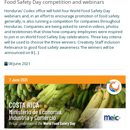
Food Safety Day competition and webinars
Honduras’ Codex office will hold four World Food Safety Day
webinars and, in an effort to encourage promotion of food safety
generally, is also running a competition for companies throughout
Honduras. Companies are being asked to send in videos, photos
and testimonies that show how company employees were inspired
to join in on World Food Safety Day celebrations. Three key criteria
will be used to choose the three winners: Creativity Staff inclusion
Relevance to good food safety awareness The winners will be
announced on 8 [...]
08 June 2021