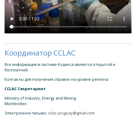
Координатор CCLAC
Все информация в системе Кодекса является открытой и
бесплатной.
Контакты для получения справок на уровне региона:
CCLAC Cекретариат
Ministry of Industry, Energy and Mining
Montevideo
Электронное письмо:
cclac.uruguay@gmail.com