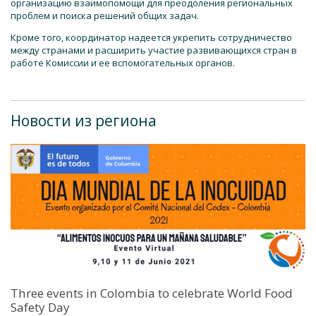
организацию взаимопомощи для преодоления региональных
проблем и поиска решений общих задач.
Кроме того, координатор надеется укрепить сотрудничество
между странами и расширить участие развивающихся стран в
работе Комиссии и ее вспомогательных органов.
Новости из региона
Three events in Colombia to celebrate World Food
Safety Day