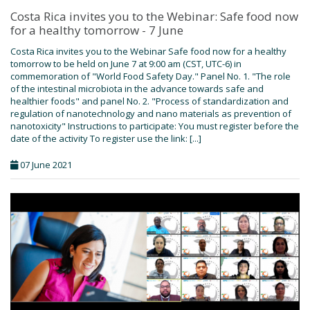
Costa Rica invites you to the Webinar: Safe food now
for a healthy tomorrow - 7 June
Costa Rica invites you to the Webinar Safe food now for a healthy
tomorrow to be held on June 7 at 9:00 am (CST, UTC-6) in
commemoration of "World Food Safety Day." Panel No. 1. "The role
of the intestinal microbiota in the advance towards safe and
healthier foods" and panel No. 2. "Process of standardization and
regulation of nanotechnology and nano materials as prevention of
nanotoxicity" Instructions to participate: You must register before the
date of the activity To register use the link: [...]
07 June 2021