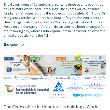
The Government of Colombia is organizing three events over three
days to mark World Food Safety Day. The events will cover some
fundamental issues around the subject of food safety. On 9 June, Dr
Margarita Corrales, a specialist in food safety for the Pan American
Health Organization will speak on “Microbiological Risks of Foods -
Focus on the Consumer.” A forum discussion has been arranged for
the following day, where Carla Yojana Portillo Carrascal, an expert in
animal production and the [...]
09 June 2021
The Codex office in Honduras is holding a World