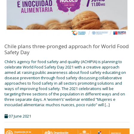
Chile plans three-pronged approach for World Food
Safety Day
Chile’s agency for food safety and quality (ACHIPIA) is planning to
celebrate World Food Safety Day 2021 with a creative approach
aimed at: raising public awareness about food safety educating on
disease prevention through food safety discussing collaborative
approaches to food safety in all sectors promoting solutions and
ways of improving food safety. The 2021 celebrations will be
targeting three sections of the population in different ways and on
three separate days. A ‘women’s’ webinar entitled “Mujeres e
inocuidad alimentaria: muchos nueces, poco ruido” will [...]
07 June 2021