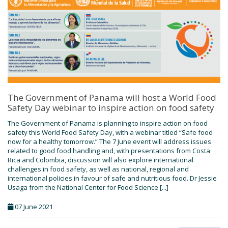
The Government of Panama will host a World Food
Safety Day webinar to inspire action on food safety
The Government of Panama is planning to inspire action on food
safety this World Food Safety Day, with a webinar titled “Safe food
now for a healthy tomorrow.” The 7 June event will address issues
related to good food handling and, with presentations from Costa
Rica and Colombia, discussion will also explore international
challenges in food safety, as well as national, regional and
international policies in favour of safe and nutritious food. Dr Jessie
Usaga from the National Center for Food Science [...]
07 June 2021