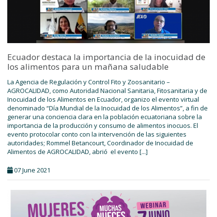
Ecuador destaca la importancia de la inocuidad de
los alimentos para un mañana saludable
La Agencia de Regulación y Control Fito y Zoosanitario –
AGROCALIDAD, como Autoridad Nacional Sanitaria, Fitosanitaria y de
Inocuidad de los Alimentos en Ecuador, organizo el evento virtual
denominado “Día Mundial de la Inocuidad de los Alimentos”, a fin de
generar una conciencia clara en la población ecuatoriana sobre la
importancia de la producción y consumo de alimentos inocuos. El
evento protocolar conto con la intervención de las siguientes
autoridades; Rommel Betancourt, Coordinador de Inocuidad de
Alimentos de AGROCALIDAD, abrió el evento [...]
07 June 2021