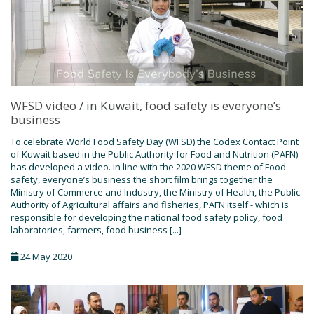
WFSD video / in Kuwait, food safety is everyone’s
business
To celebrate World Food Safety Day (WFSD) the Codex Contact Point
of Kuwait based in the Public Authority for Food and Nutrition (PAFN)
has developed a video. In line with the 2020 WFSD theme of Food
safety, everyone’s business the short film brings together the
Ministry of Commerce and Industry, the Ministry of Health, the Public
Authority of Agricultural affairs and fisheries, PAFN itself - which is
responsible for developing the national food safety policy, food
laboratories, farmers, food business [...]
24 May 2020