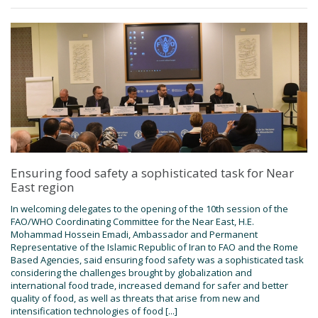
Ensuring food safety a sophisticated task for Near
East region
In welcoming delegates to the opening of the 10th session of the
FAO/WHO Coordinating Committee for the Near East, H.E.
Mohammad Hossein Emadi, Ambassador and Permanent
Representative of the Islamic Republic of Iran to FAO and the Rome
Based Agencies, said ensuring food safety was a sophisticated task
considering the challenges brought by globalization and
international food trade, increased demand for safer and better
quality of food, as well as threats that arise from new and
intensification technologies of food [...]