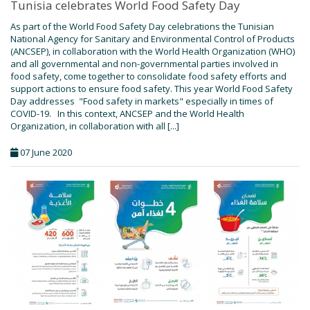
Tunisia celebrates World Food Safety Day
As part of the World Food Safety Day celebrations the Tunisian
National Agency for Sanitary and Environmental Control of Products
(ANCSEP), in collaboration with the World Health Organization (WHO)
and all governmental and non-governmental parties involved in
food safety, come together to consolidate food safety efforts and
support actions to ensure food safety. This year World Food Safety
Day addresses "Food safety in markets" especially in times of
COVID-19. In this context, ANCSEP and the World Health
Organization, in collaboration with all [...]
07 June 2020