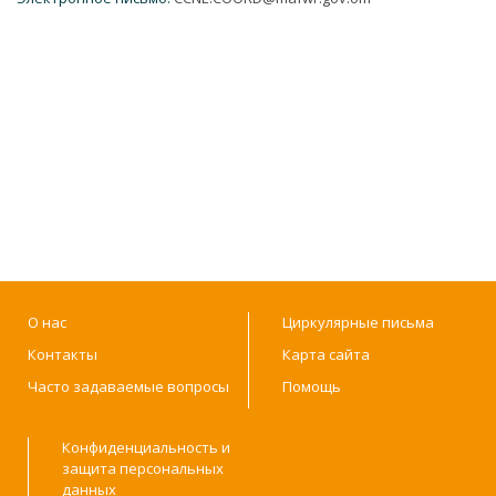
О нас
Циркулярные письма
Контакты
Карта сайта
Часто задаваемые вопросы
Помощь
Конфиденциальность и
защита персональных
данных