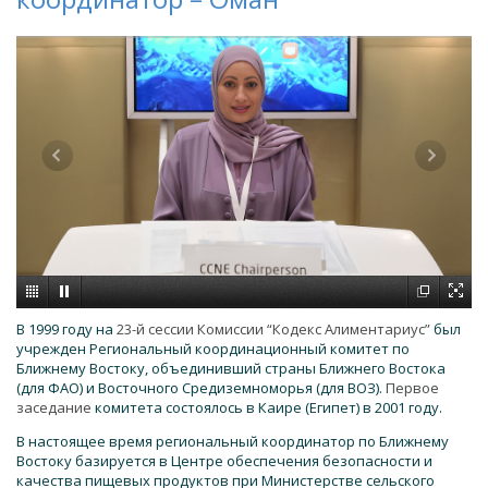
В 1999 году на
23-й сессии Комиссии “Кодекс Алиментариус”
был
учрежден Региональный координационный комитет по
Ближнему Востоку, объединивший страны Ближнего Востока
(для ФАО) и Восточного Средиземноморья (для ВОЗ).
Первое
заседание
комитета состоялось в Каире (Египет) в 2001 году.
В настоящее время региональный координатор по Ближнему
Востоку базируется в Центре обеспечения безопасности и
качества пищевых продуктов при Министерстве сельского