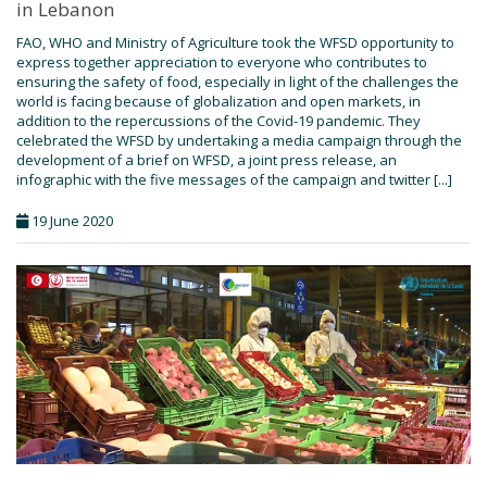
in Lebanon
FAO, WHO and Ministry of Agriculture took the WFSD opportunity to
express together appreciation to everyone who contributes to
ensuring the safety of food, especially in light of the challenges the
world is facing because of globalization and open markets, in
addition to the repercussions of the Covid-19 pandemic. They
celebrated the WFSD by undertaking a media campaign through the
development of a brief on WFSD, a joint press release, an
infographic with the five messages of the campaign and twitter [...]
19 June 2020