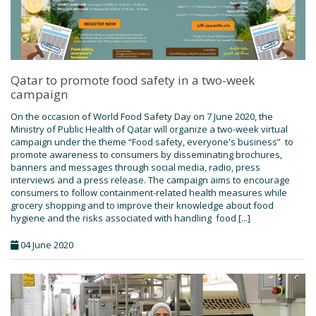
Qatar to promote food safety in a two-week
campaign
On the occasion of World Food Safety Day on 7 June 2020, the
Ministry of Public Health of Qatar will organize a two-week virtual
campaign under the theme “Food safety, everyone's business” to
promote awareness to consumers by disseminating brochures,
banners and messages through social media, radio, press
interviews and a press release. The campaign aims to encourage
consumers to follow containment-related health measures while
grocery shopping and to improve their knowledge about food
hygiene and the risks associated with handling food [...]
04 June 2020