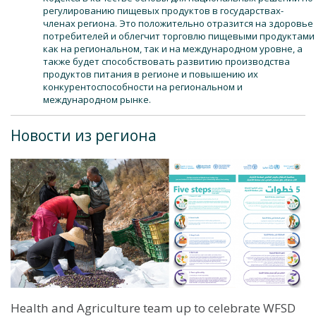
регулированию пищевых продуктов в государствах-
членах региона. Это положительно отразится на здоровье
потребителей и облегчит торговлю пищевыми продуктами
как на региональном, так и на международном уровне, а
также будет способствовать развитию производства
продуктов питания в регионе и повышению их
конкурентоспособности на региональном и
международном рынке.
Новости из региона
Health and Agriculture team up to celebrate WFSD