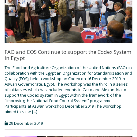
FAO and EOS Continue to support the Codex System
in Egypt
The Food and Agriculture Organization of the United Nations (FAO), in
collaboration with the Egyptian Organization for Standardization and
Quality (EOS), held a workshop on Codex on 16 December 2019 in
Aswan Governorate, Egypt. The workshop was the third in a series
of initiatives which has included events in Cairo and Alexandria to
support the Codex system in Egypt within the framework of the
"Improving the National Food Control System” programme.
Participants at Aswan workshop December 2019 The workshop
aimed to raise [...]
29 December 2019