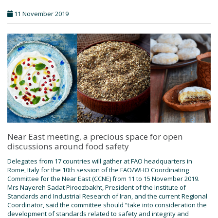
11 November 2019
Near East meeting, a precious space for open
discussions around food safety
Delegates from 17 countries will gather at FAO headquarters in
Rome, Italy for the 10th session of the FAO/WHO Coordinating
Committee for the Near East (CCNE) from 11 to 15 November 2019.
Mrs Nayereh Sadat Piroozbakht, President of the Institute of
Standards and Industrial Research of Iran, and the current Regional
Coordinator, said the committee should “take into consideration the
development of standards related to safety and integrity and