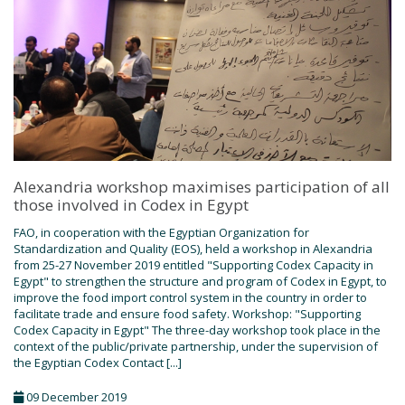
Alexandria workshop maximises participation of all
those involved in Codex in Egypt
FAO, in cooperation with the Egyptian Organization for
Standardization and Quality (EOS), held a workshop in Alexandria
from 25-27 November 2019 entitled "Supporting Codex Capacity in
Egypt" to strengthen the structure and program of Codex in Egypt, to
improve the food import control system in the country in order to
facilitate trade and ensure food safety. Workshop: "Supporting
Codex Capacity in Egypt" The three-day workshop took place in the
context of the public/private partnership, under the supervision of
the Egyptian Codex Contact [...]
09 December 2019