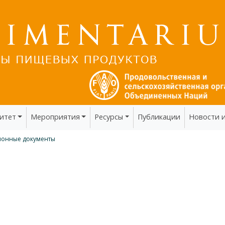
итет
Мероприятия
Ресурсы
Публикации
Новости 
онные документы