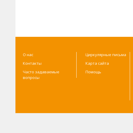
О нас
Циркулярные письма
Контакты
Карта сайта
Часто задаваемые
Помощь
вопросы