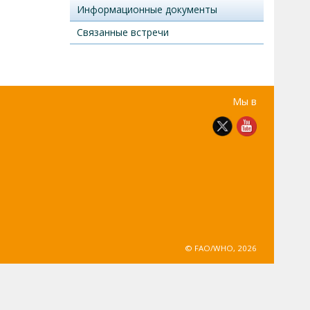
Информационные документы
Связанные встречи
Мы в
© FAO/WHO, 2026