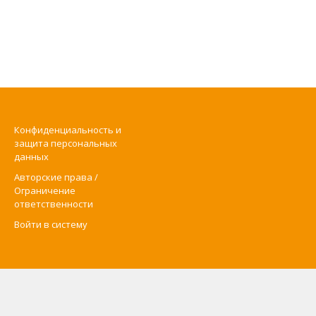
Конфиденциальность и
защита персональных
данных
Авторские права /
Ограничение
ответственности
Войти в систему