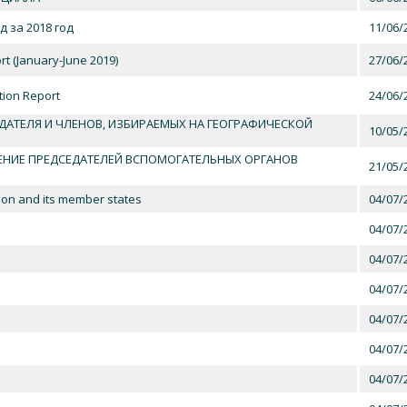
 за 2018 год
11/06/
t (January-June 2019)
27/06/
tion Report
24/06/
ДАТЕЛЯ И ЧЛЕНОВ, ИЗБИРАЕМЫХ НА ГЕОГРАФИЧЕСКОЙ
10/05/
ЕНИЕ ПРЕДСЕДАТЕЛЕЙ ВСПОМОГАТЕЛЬНЫХ ОРГАНОВ
21/05/
on and its member states
04/07/
04/07/
04/07/
04/07/
04/07/
04/07/
04/07/