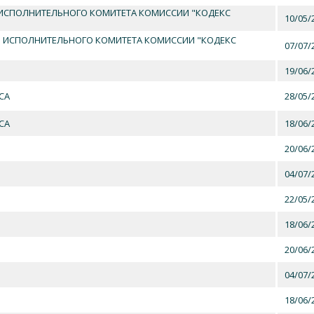
 ИСПОЛНИТЕЛЬНОГО КОМИТЕТА КОМИССИИ "КОДЕКС
10/05/
И ИСПОЛНИТЕЛЬНОГО КОМИТЕТА КОМИССИИ "КОДЕКС
07/07/
19/06/
СА
28/05/
СА
18/06/
20/06/
04/07/
22/05/
18/06/
20/06/
04/07/
18/06/