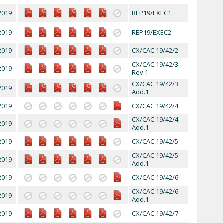
2019
REP19/EXEC1
2019
REP19/EXEC2
2019
CX/CAC 19/42/2
CX/CAC 19/42/3
2019
Rev.1
CX/CAC 19/42/3
2019
Add.1
2019
CX/CAC 19/42/4
CX/CAC 19/42/4
2019
Add.1
2019
CX/CAC 19/42/5
CX/CAC 19/42/5
2019
Add.1
2019
CX/CAC 19/42/6
CX/CAC 19/42/6
2019
Add.1
2019
CX/CAC 19/42/7