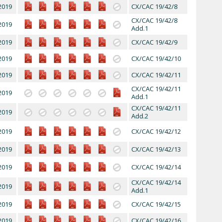
2019
CX/CAC 19/42/8
CX/CAC 19/42/8
2019
Add.1
2019
CX/CAC 19/42/9
2019
CX/CAC 19/42/10
2019
CX/CAC 19/42/11
CX/CAC 19/42/11
2019
Add.1
CX/CAC 19/42/11
2019
Add.2
2019
CX/CAC 19/42/12
2019
CX/CAC 19/42/13
2019
CX/CAC 19/42/14
CX/CAC 19/42/14
2019
Add.1
2019
CX/CAC 19/42/15
2019
CX/CAC 19/42/16