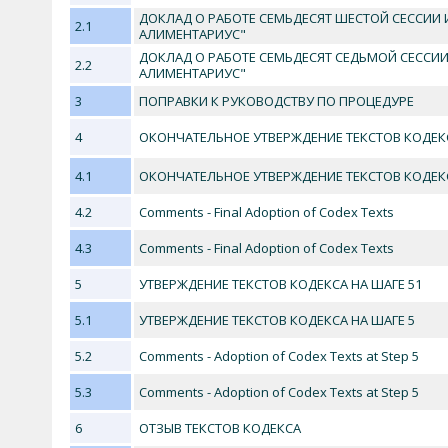
ДОКЛАД О РАБОТЕ СЕМЬДЕСЯТ ШЕСТОЙ СЕССИИ
2.1
АЛИМЕНТАРИУС"
ДОКЛАД О РАБОТЕ СЕМЬДЕСЯТ СЕДЬМОЙ СЕССИ
2.2
АЛИМЕНТАРИУС"
3
ПОПРАВКИ К РУКОВОДСТВУ ПО ПРОЦЕДУРЕ
4
ОКОНЧАТЕЛЬНОЕ УТВЕРЖДЕНИЕ ТЕКСТОВ КОДЕК
4.1
ОКОНЧАТЕЛЬНОЕ УТВЕРЖДЕНИЕ ТЕКСТОВ КОДЕК
4.2
Comments - Final Adoption of Codex Texts
4.3
Comments - Final Adoption of Codex Texts
5
УТВЕРЖДЕНИЕ ТЕКСТОВ КОДЕКСА НА ШАГЕ 51
5.1
УТВЕРЖДЕНИЕ ТЕКСТОВ КОДЕКСА НА ШАГЕ 5
5.2
Comments - Adoption of Codex Texts at Step 5
5.3
Comments - Adoption of Codex Texts at Step 5
6
ОТЗЫВ ТЕКСТОВ КОДЕКСА