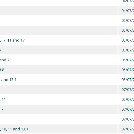
04/07/
04/07/
05/07/
05/07/
, 7, 11 and 17
05/07/
7
05/07/
and 7
05/07/
d 8
05/07/
 and 13.1
05/07/
07/07/
, 11
05/07/
 7
07/07/
07/07/
 10, 11 and 13.1
07/07/