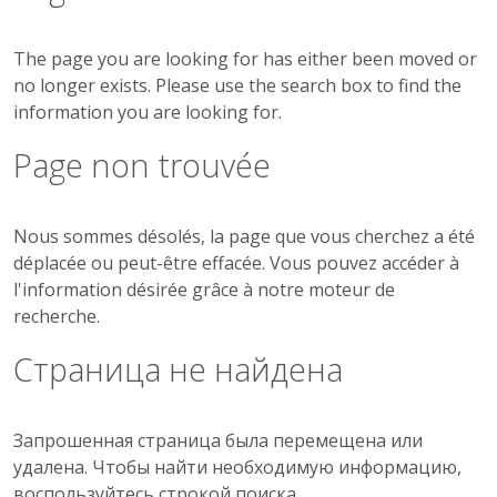
The page you are looking for has either been moved or
no longer exists. Please use the search box to find the
information you are looking for.
Page non trouvée
Nous sommes désolés, la page que vous cherchez a été
déplacée ou peut-être effacée. Vous pouvez accéder à
l'information désirée grâce à notre moteur de
recherche.
Страница не найдена
Запрошенная страница была перемещена или
удалена. Чтобы найти необходимую информацию,
воспользуйтесь строкой поиска.