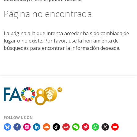
Página no encontrada
La página a la que intenta acceder ha sido cambiada de
lugar o no existe. Por favor, use la herramienta de
búsquedas para encontrar la información deseada.
FOLLOW US ON