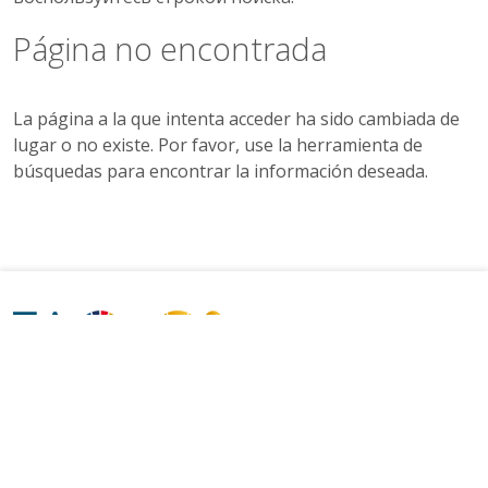
Página no encontrada
La página a la que intenta acceder ha sido cambiada de
lugar o no existe. Por favor, use la herramienta de
búsquedas para encontrar la información deseada.
FOLLOW US ON