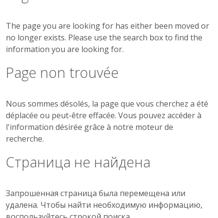
The page you are looking for has either been moved or
no longer exists. Please use the search box to find the
information you are looking for.
Page non trouvée
Nous sommes désolés, la page que vous cherchez a été
déplacée ou peut-être effacée. Vous pouvez accéder à
l'information désirée grâce à notre moteur de
recherche.
Страница не найдена
Запрошенная страница была перемещена или
удалена. Чтобы найти необходимую информацию,
воспользуйтесь строкой поиска.