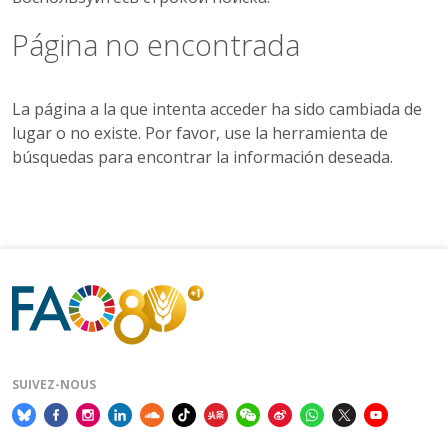
Página no encontrada
La página a la que intenta acceder ha sido cambiada de
lugar o no existe. Por favor, use la herramienta de
búsquedas para encontrar la información deseada.
SUIVEZ-NOUS