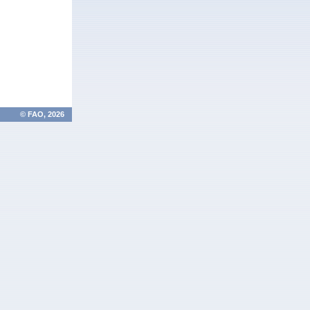
© FAO, 2026