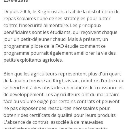
23/04/2019
Depuis 2006, le Kirghizistan a fait de la distribution de
repas scolaires l'une de ses stratégies pour lutter
contre l'insécurité alimentaire. Les principaux
bénéficiaires sont les étudiants, qui reçoivent chaque
jour un petit-déjeuner chaud. Mais à présent, un
programme pilote de la FAO étudie comment ce
programme pourrait également améliorer la vie des
petits exploitants agricoles.
Bien que les agriculteurs représentent plus d'un quart
de la main-d'œuvre au Kirghizistan, nombre d'entre eux
se heurtent à des obstacles en matière de croissance et
de développement. Les agriculteurs ont du mal à faire
face au volume exigé par certains contrats et peuvent
ne pas disposer des ressources nécessaires pour
obtenir des certificats de qualité pour leurs produits.
L'absence de contrat, associée à de mauvaises