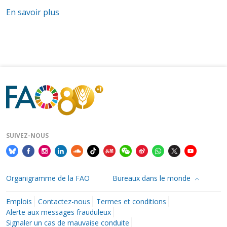
En savoir plus
SUIVEZ-NOUS
Organigramme de la FAO
Bureaux dans le monde
Emplois
Contactez-nous
Termes et conditions
Alerte aux messages frauduleux
Signaler un cas de mauvaise conduite