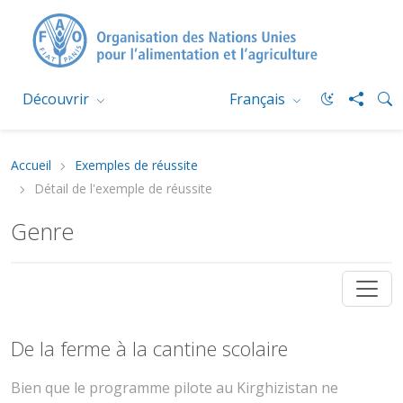
Découvrir
Français
Accueil
Exemples de réussite
Détail de l'exemple de réussite
Genre
De la ferme à la cantine scolaire
Bien que le programme pilote au Kirghizistan ne