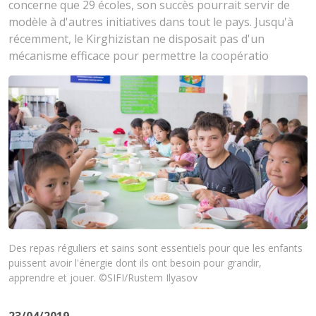
concerne que 29 écoles, son succès pourrait servir de
modèle à d'autres initiatives dans tout le pays. Jusqu'à
récemment, le Kirghizistan ne disposait pas d'un
mécanisme efficace pour permettre la coopératio
Des repas réguliers et sains sont essentiels pour que les enfants
puissent avoir l'énergie dont ils ont besoin pour grandir,
apprendre et jouer. ©SIFI/Rustem Ilyasov