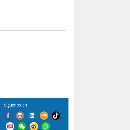
Síguenos en