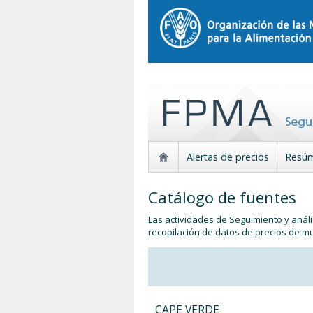
Alertas de precios
Resúm
Catálogo de fuentes
Las actividades de Seguimiento y anális
recopilación de datos de precios de mu
CAPE VERDE