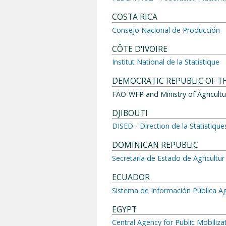
COSTA RICA
Consejo Nacional de Producción
CÔTE D'IVOIRE
Institut National de la Statistique
DEMOCRATIC REPUBLIC OF T
FAO-WFP and Ministry of Agricultu
DJIBOUTI
DISED - Direction de la Statistiq
DOMINICAN REPUBLIC
Secretaria de Estado de Agricultur
ECUADOR
Sistema de Información Pública A
EGYPT
Central Agency for Public Mobiliza