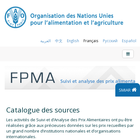
العربية
中文
English
Français
Русский
Español
SMIAR
Catalogue des sources
Les activités de Suivi et d’Analyse des Prix Alimentaires ont pu être
réalisées grâce aux précieuses données sur les prix recueillies par
un grand nombre d’institutions nationales et d’organisations
internationales.