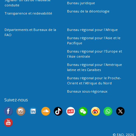
Bureau juridique
conduite
Bureau de la déontologie
Transparence et redevabilité
Départements et Bureaux de la
Bureau régional pour l'Afrique
FAO
Bureau régional pour l'Asie et le
Pacifique
Bureau régional pour l'Europe et
l'Asie centrale
Bureau régional pour l'Amérique
latine et les Caraïbes
Bureau régional pour le Proche-
Orient et l'Afrique du Nord
Bureaux sous-régionaux
Suivez-nous
© FAO, 2026