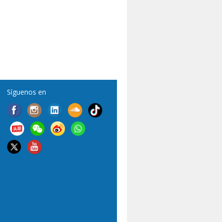
Síguenos en