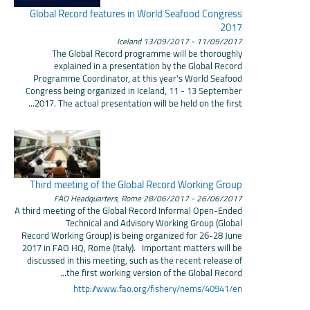
Global Record features in World Seafood Congress
2017
Iceland
- 13/09/2017
11/09/2017
The Global Record programme will be thoroughly
explained in a presentation by the Global Record
Programme Coordinator, at this year's World Seafood
Congress being organized in Iceland, 11 - 13 September
2017. The actual presentation will be held on the first...
Third meeting of the Global Record Working Group
FAO Headquarters, Rome
- 28/06/2017
26/06/2017
A third meeting of the Global Record Informal Open-Ended
Technical and Advisory Working Group (Global
Record Working Group) is being organized for 26-28 June
2017 in FAO HQ, Rome (Italy). Important matters will be
discussed in this meeting, such as the recent release of
the first working version of the Global Record...
http://www.fao.org/fishery/nems/40941/en