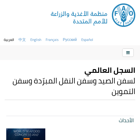
Español
Русский
Français
English
中文
العربية
السجل العالمي
لسفن الصيد وسفن النقل المبرّدة وسفن
التموين
الأحداث