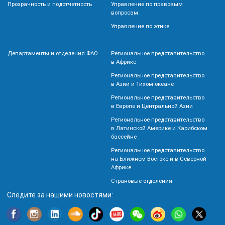
Прозрачность и подотчетность
Управление по правовым
вопросам
Управление по этике
Департаменты и отделения ФАО
Региональное представительство
в Африке
Региональное представительство
в Азии и Тихом океане
Региональное представительство
в Европе и Центральной Азии
Региональное представительство
в Латинской Америке и Карибском
бассейне
Региональное представительство
на Ближнем Востоке и в Северной
Африке
Страновые отделения
Следите за нашими новостями: