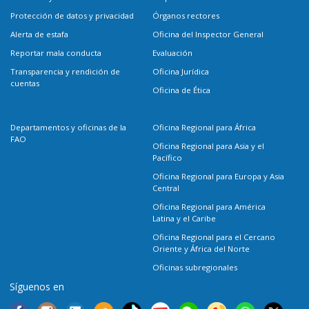
Protección de datos y privacidad
Órganos rectores
Alerta de estafa
Oficina del Inspector General
Reportar mala conducta
Evaluación
Transparencia y rendición de
Oficina Jurídica
cuentas
Oficina de Ética
Departamentos y oficinas de la
Oficina Regional para África
FAO
Oficina Regional para Asia y el
Pacífico
Oficina Regional para Europa y Asia
Central
Oficina Regional para América
Latina y el Caribe
Oficina Regional para el Cercano
Oriente y África del Norte
Oficinas subregionales
Síguenos en