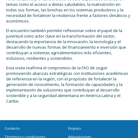
temas como el acceso a dietas saludables, la malnutrición en
todas sus formas, las brechas en los sistemas productivos y la
necesidad de fortalecer la resiliencia frente a factores climáticos y
económicos.
El encuentro también permitió reflexionar sobre el papel de la
juventud como actor clave en la transformación del sector,
destacando la importancia de la innovación, la tecnología y el
desarrollo de nuevas formas de financiamiento e inversión que
contribuyan a sistemas agroalimentarios más eficientes,
inclusivos, resilientes y sostenibles.
Esta visita reafirma el compromiso de la FAO de seguir
promoviendo alianzas estratégicas con instituciones académicas
de referencia en la región, con el propósito de fortalecer la
generación de conocimiento, la formación de capacidades y la
implementación de soluciones que contribuyan al desarrollo
sostenible y a la seguridad alimentaria en América Latina y el
Caribe.
Contacto
Empleo
Términos y condiciones
Adquisiciones