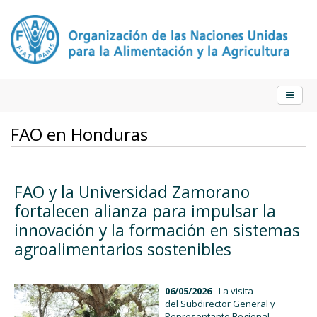
FAO en Honduras
FAO y la Universidad Zamorano
fortalecen alianza para impulsar la
innovación y la formación en sistemas
agroalimentarios sostenibles
06/05/2026
La visita
del
Subdirector
General y
Representante Regional,