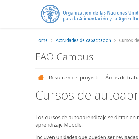
Home
Actividades de capacitacion
Cursos de
FAO Campus
Resumen del proyecto
Áreas de trab
Cursos de autoapr
Los cursos de autoaprendizaje se dictan en 
aprendizaje Moodle.
Incluyen unidades que pueden ser revisadas a