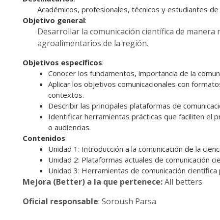
Académicos, profesionales, técnicos y estudiantes de l
Objetivo general
:
Desarrollar la comunicación científica de manera 
agroalimentarios de la región.
Objetivos específicos
:
Conocer los fundamentos, importancia de la comunica
Aplicar los objetivos comunicacionales con formato
contextos.
Describir las principales plataformas de comunicaci
Identificar herramientas prácticas que faciliten el
o audiencias.
Contenidos
:
Unidad 1: Introducción a la comunicación de la cienc
Unidad 2: Plataformas actuales de comunicación cie
Unidad 3: Herramientas de comunicación científica
Mejora (Better) a la que pertenece:
All betters
Oficial responsable
: Soroush Parsa