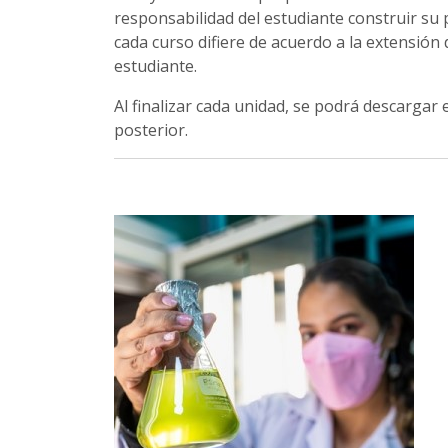
responsabilidad del estudiante construir su
cada curso difiere de acuerdo a la extensión
estudiante.
Al finalizar cada unidad, se podrá descargar
posterior.