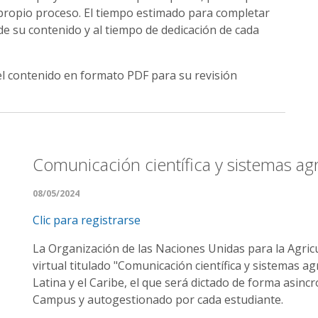
 propio proceso. El tiempo estimado para completar
 de su contenido y al tiempo de dedicación de cada
 el contenido en formato PDF para su revisión
Comunicación científica y sistemas ag
08/05/2024
Clic para registrarse
La Organización de las Naciones Unidas para la Agricu
virtual titulado "Comunicación científica y sistemas a
Latina y el Caribe, el que será dictado de forma asinc
Campus y autogestionado por cada estudiante.