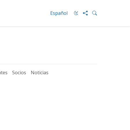
Español
ntes
Socios
Noticias