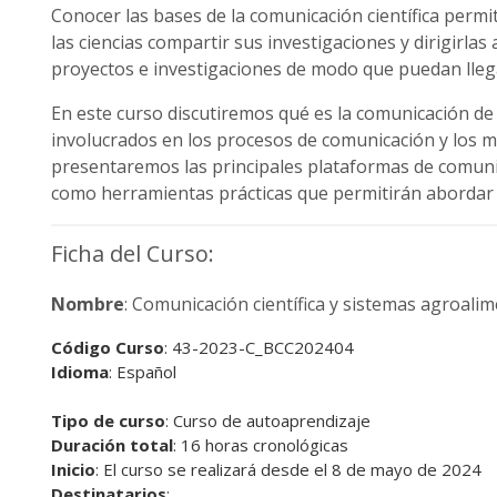
Conocer las bases de la comunicación científica permit
las ciencias compartir sus investigaciones y dirigirla
proyectos e investigaciones de modo que puedan llega
En este curso discutiremos qué es la comunicación de l
involucrados en los procesos de comunicación y los 
presentaremos las principales plataformas de comunica
como herramientas prácticas que permitirán abordar 
Ficha del Curso:
Nombre
: Comunicación científica y sistemas agroali
Código Curso
: 43-2023-C_BCC202404
Idioma
: Español
Tipo de curso
: Curso de autoaprendizaje
Duración total
: 16 horas cronológicas
Inicio
: El curso se realizará desde el 8 de mayo de 2024
Destinatarios
: