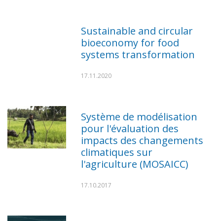
Sustainable and circular
bioeconomy for food
systems transformation
17.11.2020
Système de modélisation
pour l'évaluation des
impacts des changements
climatiques sur
l'agriculture (MOSAICC)
17.10.2017