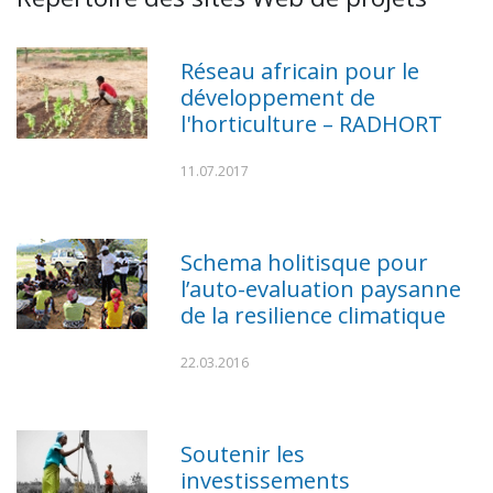
Réseau africain pour le
développement de
l'horticulture – RADHORT
11.07.2017
Schema holitisque pour
l’auto-evaluation paysanne
de la resilience climatique
22.03.2016
Soutenir les
investissements