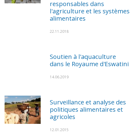
responsables dans
l'agriculture et les systèmes
alimentaires
22.11.2018
Soutien à l'aquaculture
dans le Royaume d'Eswatini
14.06.2019
Surveillance et analyse des
politiques alimentaires et
agricoles
12.01.2015