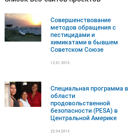
Совершенствование
методов обращения с
пестицидами и
химикатами в бывшем
Советском Союзе
12.01.2015
Специальная программа в
области
продовольственной
безопасности (PESA) в
Центральной Америке
22.04.2015