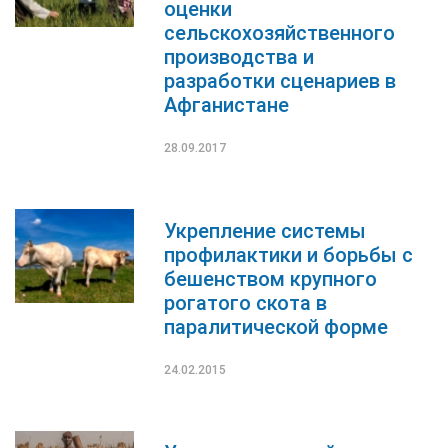
оценки
сельскохозяйственного
производства и
разработки сценариев в
Афганистане
28.09.2017
Укрепление системы
профилактики и борьбы с
бешенством крупного
рогатого скота в
паралитической форме
24.02.2015