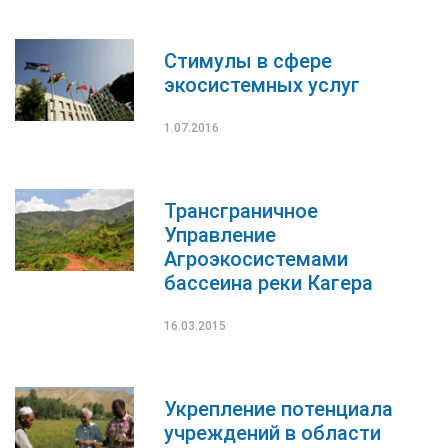
Стимулы в сфере
экосистемных услуг
1.07.2016
Трансграничное
Управление
Агроэкосистемами
бассеина реки Кагера
16.03.2015
Укрепление потенциала
учреждений в области