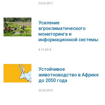
24.02.2017
Усиление
агроклиматического
мониторинга и
информационной системы
8.10.2018
Устойчивое
животноводство в Африке
до 2050 года
25.02.2019