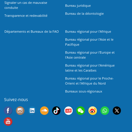
Signaler un cas de mauvaise
Bureau juridique
conduite
Bureau de la déontologie
Transparence et redevabilité
Départements et Bureaux de la FAO
Bureau régional pour l'Afrique
Bureau régional pour l'Asie et le
Pacifique
Bureau régional pour l'Europe et
l'Asie centrale
Bureau régional pour l'Amérique
latine et les Caraïbes
Bureau régional pour le Proche-
Orient et l'Afrique du Nord
Bureaux sous-régionaux
Suivez-nous