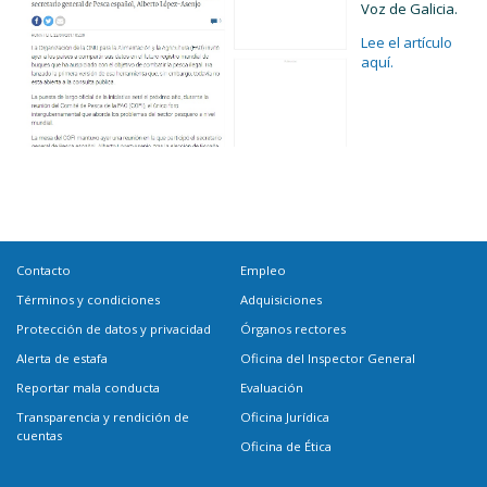
Voz de Galicia.
Lee el artículo
aquí.
Contacto
Empleo
Términos y condiciones
Adquisiciones
Protección de datos y privacidad
Órganos rectores
Alerta de estafa
Oficina del Inspector General
Reportar mala conducta
Evaluación
Transparencia y rendición de
Oficina Jurídica
cuentas
Oficina de Ética