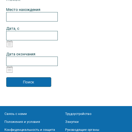
Место нахождения
Дата, с
Дата окончания
Связь с нами
Трудоустройство
Положения и условия
Закупки
Конфиденциальность и защита
Руководящие органы