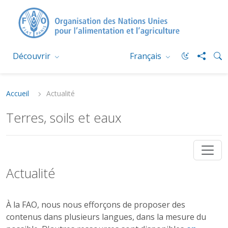
Découvrir
Français
Accueil
Actualité
Terres, soils et eaux
Actualité
À la FAO, nous nous efforçons de proposer des
contenus dans plusieurs langues, dans la mesure du