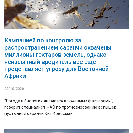
Кампанией по контролю за
распространением саранчи охвачены
миллионы гектаров земель, однако
ненасытный вредитель все еще
представляет угрозу для Восточной
Африки
29/10/2020
"Погода и биология являются ключевыми факторами", –
говорит специалист ФАО по прогнозированию вспышек
пустынной саранчи Кит Крессман.