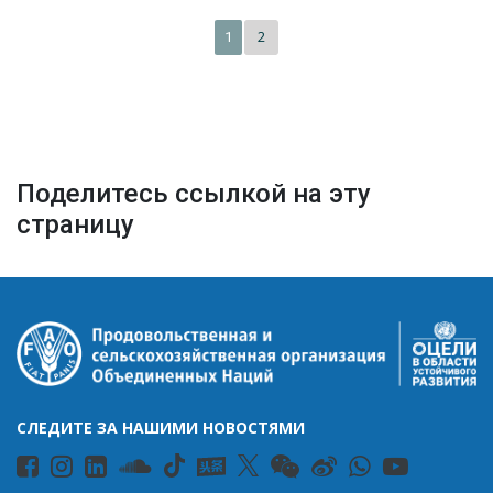
2
1
Поделитесь ссылкой на эту
страницу
СЛЕДИТЕ ЗА НАШИМИ НОВОСТЯМИ