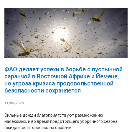
ФАО делает успехи в борьбе с пустынной
саранчой в Восточной Африке и Йемене,
но угроза кризиса продовольственной
безопасности сохраняется
11/05/2020
Сильные дожди благоприятствуют размножению
насекомых, и во время предстоящего уборочного сезона
ожидается вторая волна саранчи