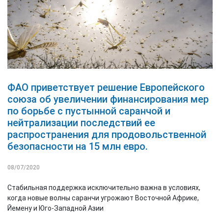
ФАО приветствует решение Европейского
союза об увеличении финансирования мер
по борьбе с пустынной саранчой и
нейтрализации последствий ее
распространения для продовольственной
безопасности на 15 млн евро.
08/07/2020
Стабильная поддержка исключительно важна в условиях,
когда новые волны саранчи угрожают Восточной Африке,
Йемену и Юго-Западной Азии