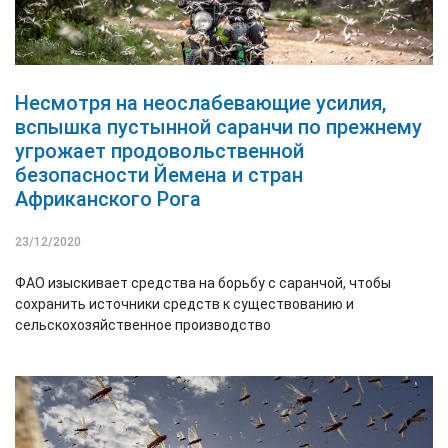
Несмотря на неослабевающие усилия,
вспышка пустынной саранчи по прежнему
угрожает продовольственной
безопасности Йемена и стран
Африканского Рога
23/12/2020
ФАО изыскивает средства на борьбу с саранчой, чтобы
сохранить источники средств к существованию и
сельскохозяйственное производство