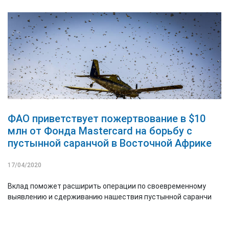
ФАО приветствует пожертвование в $10
млн от Фонда Mastercard на борьбу с
пустынной саранчой в Восточной Африке
17/04/2020
Вклад поможет расширить операции по своевременному
выявлению и сдерживанию нашествия пустынной саранчи