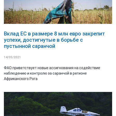
Вклад ЕС в размере 8 млн евро закрепит
успехи, достигнутые в борьбе с
пустынной саранчой
14/05/2021
ФАО приветствует новые ассигнования на содействие
наблюдению и контролю за саранчой в регионе
Африканского Рога