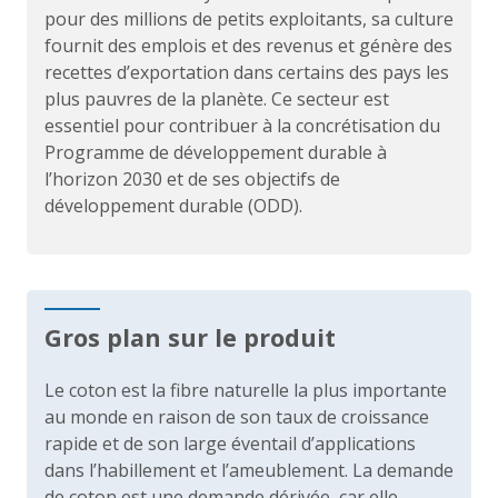
pour des millions de petits exploitants, sa culture
fournit des emplois et des revenus et génère des
recettes d’exportation dans certains des pays les
plus pauvres de la planète. Ce secteur est
essentiel pour contribuer à la concrétisation du
Programme de développement durable à
l’horizon 2030 et de ses objectifs de
développement durable (ODD).
Gros plan sur le produit
Le coton est la fibre naturelle la plus importante
au monde en raison de son taux de croissance
rapide et de son large éventail d’applications
dans l’habillement et l’ameublement. La demande
de coton est une demande dérivée, car elle