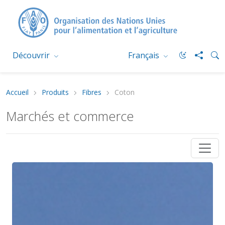
Découvrir
Français
Accueil
Produits
Fibres
Coton
Marchés et commerce