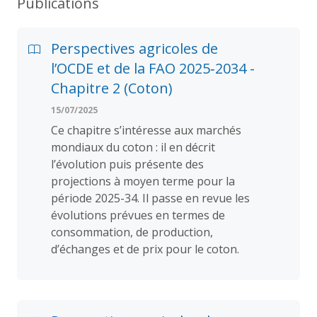
Publications
Perspectives agricoles de
l’OCDE et de la FAO 2025‑2034 -
Chapitre 2 (Coton)
15/07/2025
Ce chapitre s’intéresse aux marchés
mondiaux du coton : il en décrit
l’évolution puis présente des
projections à moyen terme pour la
période 2025-34. Il passe en revue les
évolutions prévues en termes de
consommation, de production,
d’échanges et de prix pour le coton.