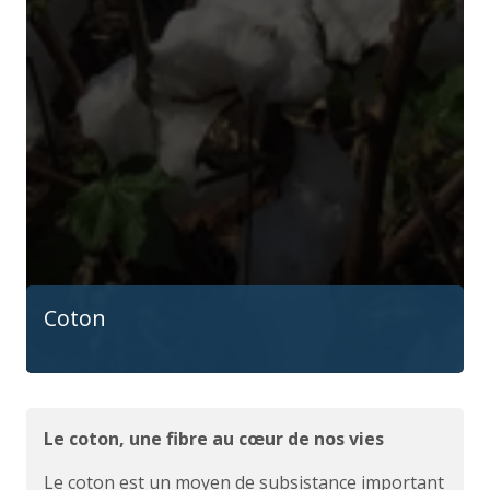
Coton
Le coton, une fibre au cœur de nos vies
Le coton est un moyen de subsistance important