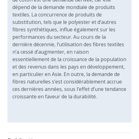
dépend de la demande mondiale de produits
textiles. La concurrence de produits de
substitution, tels que le polyester et d’autres
fibres synthétiques, influe également sur les
performances du secteur. Au cours de la
dernière décennie, l’utilisation des fibres textiles
n’a cessé d’augmenter, en raison
essentiellement de la croissance de la population
et des revenus dans les pays en développement,
en particulier en Asie. En outre, la demande de
fibres naturelles s’est considérablement accrue
ces dernières années, sous l’effet d’une tendance
croissante en faveur de la durabilité.