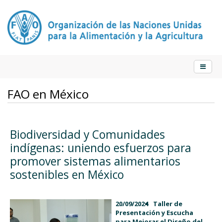
FAO en México
Biodiversidad y Comunidades
indígenas: uniendo esfuerzos para
promover sistemas alimentarios
sostenibles en México
20/09/2024
Taller de
Presentación y Escucha
para Mejorar el Diseño del