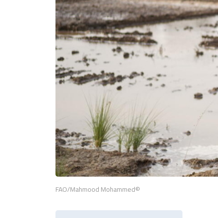
©FAO/Mahmood Mohammed