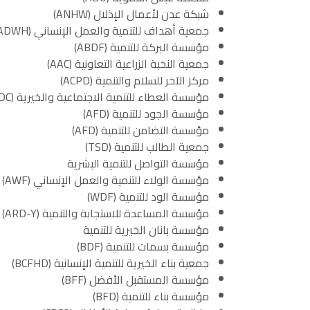
شبكة عدن لأعمال الإذلال (ANHW)
جمعية أهداف للتنمية والعمل الإنساني (ADWH)
مؤسسة البركة للتنمية (ABDF)
جمعية النخبة الزراعية التعاونية (AAC)
مركز الآخر للسلام والتنمية (ACPD)
مؤسسة العطاء للتنمية الاجتماعية والخيرية (AISDC)
مؤسسة الجود للتنمية (AFD)
مؤسسة التضامن للتنمية (AFD)
جمعية الطالب للتنمية (TSD)
مؤسسة التواصل للتنمية البشرية
مؤسسة الولاء للتنمية والعمل الإنساني (AWF)
مؤسسة الود للتنمية (WDF)
مؤسسة المساعدة للاستجابة والتنمية (ARD-Y)
مؤسسة بانان الخيرية للتنمية
مؤسسة بسمات للتنمية (BDF)
جمعية بناء الخيرية للتنمية الإنسانية (BCFHD)
مؤسسة المستقبل الأفضل (BFF)
مؤسسة بناء للتنمية (BFD)