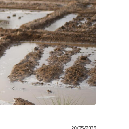
20/05/2025