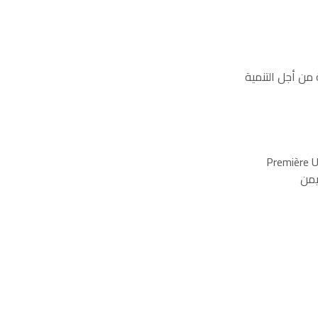
من أجل التنمية