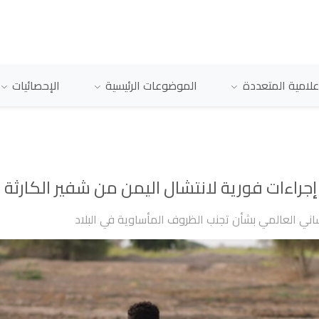
علامية المتعددة
الموضوعات الرئيسية
الإحصائيات
ساني العالمي بشأن تجنب الظروف المأساوية في البلاد