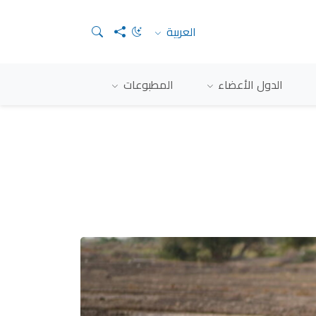
العربية
الدول الأعضاء
المطبوعات