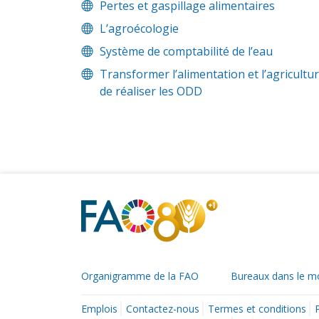
Pertes et gaspillage alimentaires
L’agroécologie
Système de comptabilité de l’eau
Transformer l’alimentation et l’agricultu
de réaliser les ODD
Organigramme de la FAO
Bureaux dans le 
Emplois
Contactez-nous
Termes et conditions