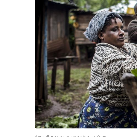
Agriculture de conservation au Kenya.