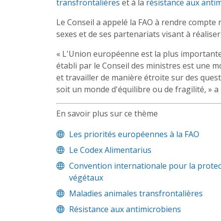
transfrontalières
et à la
résistance aux anti
Le Conseil a appelé la FAO à rendre compte 
sexes et de ses partenariats visant à réalise
« L'Union européenne est la plus important
établi par le Conseil des ministres est une 
et travailler de manière étroite sur des qu
soit un monde d'équilibre ou de fragilité, » a
En savoir plus sur ce thème
Les priorités européennes à la FAO
Le Codex Alimentarius
Convention internationale pour la protec
végétaux
Maladies animales transfrontalières
Résistance aux antimicrobiens