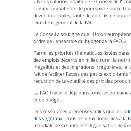
« Nous saluons le fait que le Conseil de l'U
sommes impatients de poursuivre notre trava
devenir durables, faute de quoi, ils ne pourr
Directeur général de la FAO.
Le Conseil a souligné que l'Union européenn
ordre de l'ensemble du budget de la FAO. »
Parmi les priorités thématiques listées dans
des emplois décents en milieu rural, la nutrit
inégalités et des migrations irrégulières, la 
fait de faciliter l'accès des petits exploitan
réduction de la volatilité des prix des produit
La FAO travaille déjà dans tous ces domaines
et de budget.
Des ressources précieuses telles que le
Code
des végétaux
- tous les deux domiciliés à la 
mondiale de la santé et l'Organisation de la