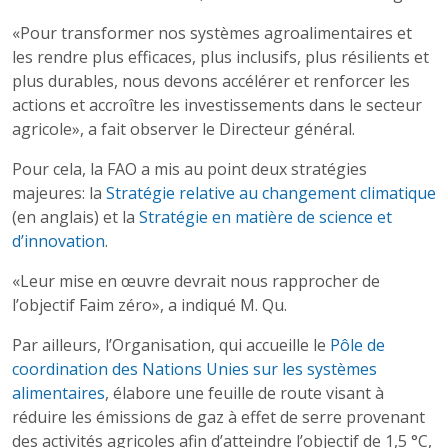
«Pour transformer nos systèmes agroalimentaires et
les rendre plus efficaces, plus inclusifs, plus résilients et
plus durables, nous devons accélérer et renforcer les
actions et accroître les investissements dans le secteur
agricole», a fait observer le Directeur général.
Pour cela, la FAO a mis au point deux stratégies
majeures: la
Stratégie relative au changement climatique
(en anglais) et la
Stratégie en matière de science et
d’innovation
.
«Leur mise en œuvre devrait nous rapprocher de
l’objectif Faim zéro», a indiqué M. Qu.
Par ailleurs, l’Organisation, qui accueille le
Pôle de
coordination des Nations Unies sur les systèmes
alimentaires
, élabore une feuille de route visant à
réduire les émissions de gaz à effet de serre provenant
des activités agricoles afin d’atteindre l’objectif de 1,5 °C,