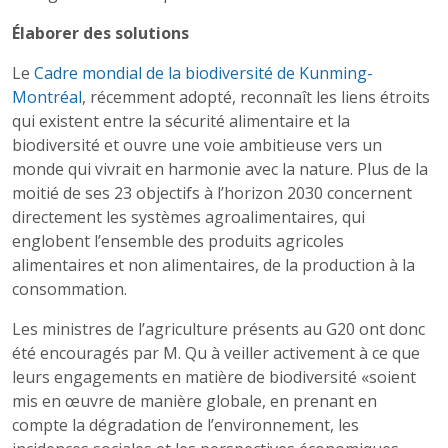
Élaborer des solutions
Le
Cadre mondial de la biodiversité de Kunming-
Montréal
, récemment adopté, reconnaît les liens étroits
qui existent entre la sécurité alimentaire et la
biodiversité et ouvre une voie ambitieuse vers un
monde qui vivrait en harmonie avec la nature. Plus de la
moitié de ses 23 objectifs à l’horizon 2030 concernent
directement les systèmes agroalimentaires, qui
englobent l’ensemble des produits agricoles
alimentaires et non alimentaires, de la production à la
consommation.
Les ministres de l’agriculture présents au G20 ont donc
été encouragés par M. Qu à veiller activement à ce que
leurs engagements en matière de biodiversité «soient
mis en œuvre de manière globale, en prenant en
compte la dégradation de l’environnement, les