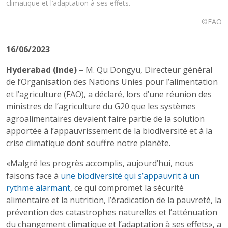
climatique et l’adaptation à ses effets.
©FAO
16/06/2023
Hyderabad (Inde)
– M. Qu Dongyu, Directeur général
de l’Organisation des Nations Unies pour l’alimentation
et l’agriculture (FAO), a déclaré, lors d’une réunion des
ministres de l’agriculture du G20 que les systèmes
agroalimentaires devaient faire partie de la solution
apportée à l’appauvrissement de la biodiversité et à la
crise climatique dont souffre notre planète.
«Malgré les progrès accomplis, aujourd’hui, nous
faisons face à
une biodiversité qui s’appauvrit à un
rythme alarmant
, ce qui compromet la sécurité
alimentaire et la nutrition, l’éradication de la pauvreté, la
prévention des catastrophes naturelles et l’atténuation
du changement climatique et l’adaptation à ses effets», a