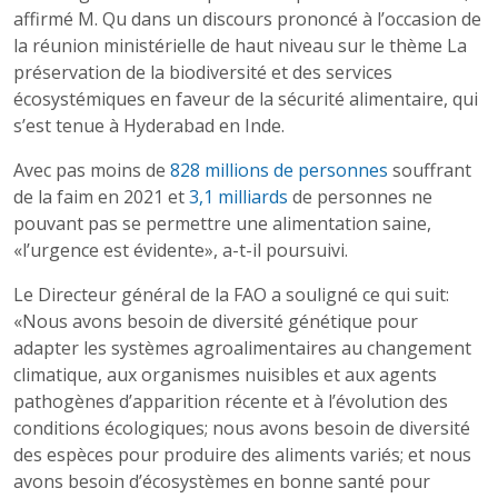
affirmé M. Qu dans un discours prononcé à l’occasion de
la réunion ministérielle de haut niveau sur le thème La
préservation de la biodiversité et des services
écosystémiques en faveur de la sécurité alimentaire, qui
s’est tenue à Hyderabad en Inde.
Avec pas moins de
828 millions de personnes
souffrant
de la faim en 2021 et
3,1 milliards
de personnes ne
pouvant pas se permettre une alimentation saine,
«l’urgence est évidente», a-t-il poursuivi.
Le Directeur général de la FAO a souligné ce qui suit:
«Nous avons besoin de diversité génétique pour
adapter les systèmes agroalimentaires au changement
climatique, aux organismes nuisibles et aux agents
pathogènes d’apparition récente et à l’évolution des
conditions écologiques; nous avons besoin de diversité
des espèces pour produire des aliments variés; et nous
avons besoin d’écosystèmes en bonne santé pour