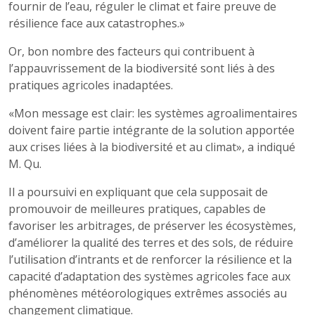
fournir de l’eau, réguler le climat et faire preuve de
résilience face aux catastrophes.»
Or, bon nombre des facteurs qui contribuent à
l’appauvrissement de la biodiversité sont liés à des
pratiques agricoles inadaptées.
«Mon message est clair: les systèmes agroalimentaires
doivent faire partie intégrante de la solution apportée
aux crises liées à la biodiversité et au climat», a indiqué
M. Qu.
Il a poursuivi en expliquant que cela supposait de
promouvoir de meilleures pratiques, capables de
favoriser les arbitrages, de préserver les écosystèmes,
d’améliorer la qualité des terres et des sols, de réduire
l’utilisation d’intrants et de renforcer la résilience et la
capacité d’adaptation des systèmes agricoles face aux
phénomènes météorologiques extrêmes associés au
changement climatique.