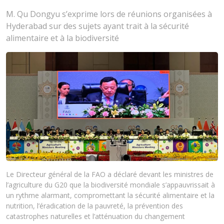
M. Qu Dongyu s’exprime lors de réunions organisées à
Hyderabad sur des sujets ayant trait à la sécurité
alimentaire et à la biodiversité
Le Directeur général de la FAO a déclaré devant les ministres de
l’agriculture du G20 que la biodiversité mondiale s’appauvrissait à
un rythme alarmant, compromettant la sécurité alimentaire et la
nutrition, l’éradication de la pauvreté, la prévention des
catastrophes naturelles et l’atténuation du changement