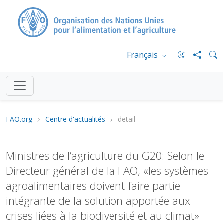
Français
FAO.org
Centre d'actualités
detail
Ministres de l’agriculture du G20: Selon le
Directeur général de la FAO, «les systèmes
agroalimentaires doivent faire partie
intégrante de la solution apportée aux
crises liées à la biodiversité et au climat»