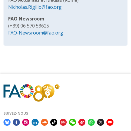
Nicholas.Rigillo@fao.org
FAO Newsroom
(+39) 06 570 53625
FAO-Newsroom@fao.org
SUIVEZ-NOUS