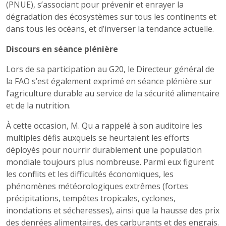
(PNUE), s’associant pour prévenir et enrayer la
dégradation des écosystèmes sur tous les continents et
dans tous les océans, et d’inverser la tendance actuelle.
Discours en séance plénière
Lors de sa participation au G20, le Directeur général de
la FAO s’est également exprimé en séance plénière sur
l’agriculture durable au service de la sécurité alimentaire
et de la nutrition.
À cette occasion, M. Qu a rappelé à son auditoire les
multiples défis auxquels se heurtaient les efforts
déployés pour nourrir durablement une population
mondiale toujours plus nombreuse. Parmi eux figurent
les conflits et les difficultés économiques, les
phénomènes météorologiques extrêmes (fortes
précipitations, tempêtes tropicales, cyclones,
inondations et sécheresses), ainsi que la hausse des prix
des denrées alimentaires, des carburants et des engrais.