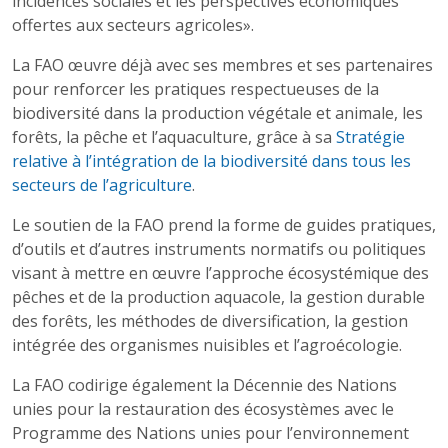
incidences sociales et les perspectives économiques
offertes aux secteurs agricoles».
La FAO œuvre déjà avec ses membres et ses partenaires
pour renforcer les pratiques respectueuses de la
biodiversité dans la production végétale et animale, les
forêts, la pêche et l’aquaculture, grâce à sa
Stratégie
relative à l’intégration de la biodiversité dans tous les
secteurs de l’agriculture
.
Le soutien de la FAO prend la forme de guides pratiques,
d’outils et d’autres instruments normatifs ou politiques
visant à mettre en œuvre l’approche écosystémique des
pêches et de la production aquacole, la gestion durable
des forêts, les méthodes de diversification, la gestion
intégrée des organismes nuisibles et l’agroécologie.
La FAO codirige également la Décennie des Nations
unies pour la restauration des écosystèmes avec le
Programme des Nations unies pour l’environnement