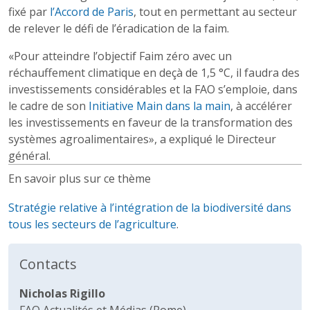
fixé par
l’Accord de Paris
, tout en permettant au secteur
de relever le défi de l’éradication de la faim.
«Pour atteindre l’objectif Faim zéro avec un
réchauffement climatique en deçà de 1,5 °C, il faudra des
investissements considérables et la FAO s’emploie, dans
le cadre de son
Initiative Main dans la main
, à accélérer
les investissements en faveur de la transformation des
systèmes agroalimentaires», a expliqué le Directeur
général.
En savoir plus sur ce thème
Stratégie relative à l’intégration de la biodiversité dans
tous les secteurs de l’agriculture
.
Contacts
Nicholas Rigillo
FAO Actualités et Médias (Rome)