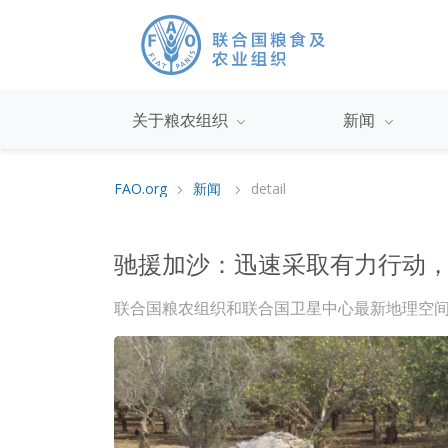
关于粮农组织
新闻
FAO.org
新闻
detail
驰援加沙：迅速采取有力行动
联合国粮农组织和联合国卫星中心最新地理空