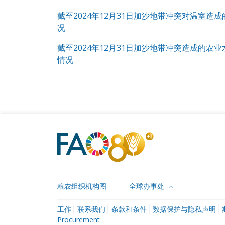
截至2024年12月31日加沙地带冲突对温室造
况
截至2024年12月31日加沙地带冲突造成的农
情况
粮农组织机构图
全球办事处
工作
联系我们
条款和条件
数据保护与隐私声明
Procurement