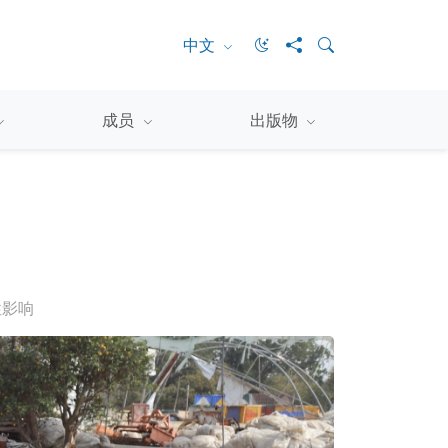
中文
成员
出版物
性影响