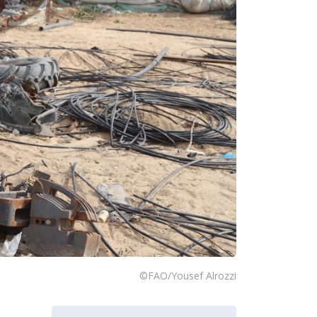
©FAO/Yousef Alrozzi