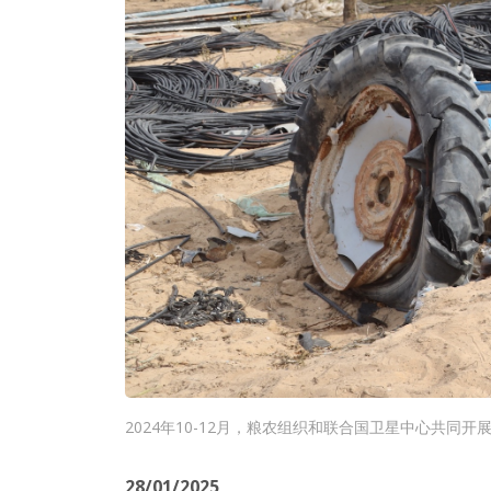
2024年10-12月，粮农组织和联合国卫星中心共
28/01/2025