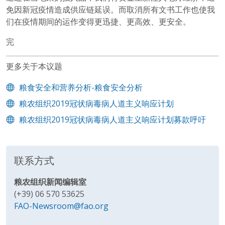
免因新冠疫情造成供应链延误。而取消所有文书工作也使我
们在疫情期间的运作变得更迅捷、更高效、更安全。
完
更多关于本议题
粮食安全和营养分析-粮食安全分析
粮农组织2019冠状病毒病人道主义响应计划
粮农组织2019冠状病毒病人道主义响应计划募款呼吁
联系方式
粮农组织新闻编辑室
(+39) 06 570 53625
FAO-Newsroom@fao.org