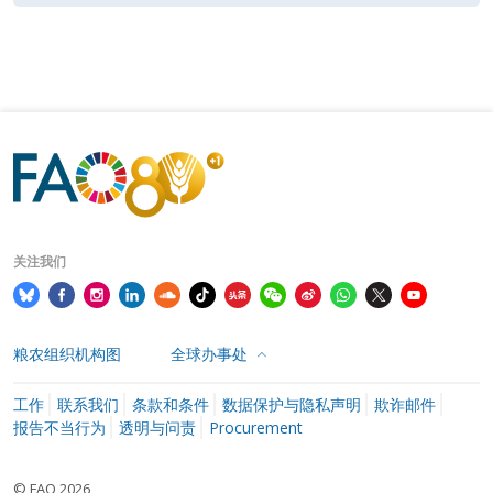
关注我们
粮农组织机构图
全球办事处
工作
联系我们
条款和条件
数据保护与隐私声明
欺诈邮件
报告不当行为
透明与问责
Procurement
© FAO 2026