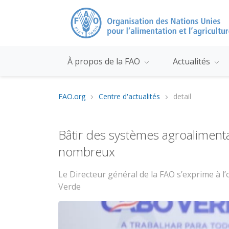
À propos de la FAO
Actualités
FAO.org
Centre d'actualités
detail
Bâtir des systèmes agroalimentai
nombreux
Le Directeur général de la FAO s’exprime à 
Verde