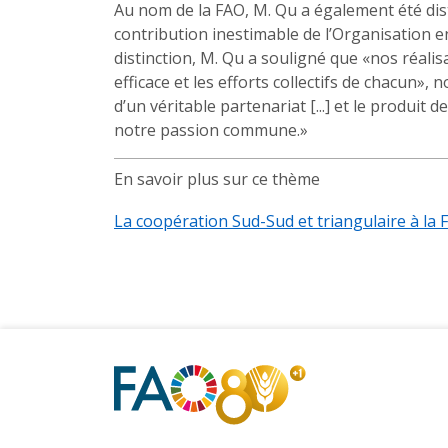
Au nom de la FAO, M. Qu a également été dis
contribution inestimable de l’Organisation 
distinction, M. Qu a souligné que «nos réalis
efficace et les efforts collectifs de chacun»,
d’un véritable partenariat [...] et le produi
notre passion commune.»
En savoir plus sur ce thème
La coopération Sud-Sud et triangulaire à la 