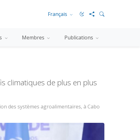
Français
es
Membres
Publications
is climatiques de plus en plus
ation des systèmes agroalimentaires, à Cabo