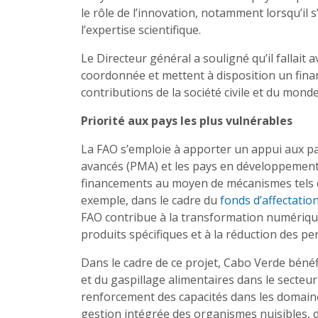
le rôle de l’innovation, notamment lorsqu’il s
l’expertise scientifique.
Le Directeur général a souligné qu’il fallait
coordonnée et mettent à disposition un finan
contributions de la société civile et du monde
Priorité aux pays les plus vulnérables
La FAO s’emploie à apporter un appui aux pay
avancés (PMA) et les pays en développement 
financements au moyen de mécanismes tels 
exemple, dans le cadre du
fonds d’affectati
FAO contribue à la transformation numériqu
produits spécifiques et à la réduction des pe
Dans le cadre de ce projet, Cabo Verde béné
et du gaspillage alimentaires dans le secteur
renforcement des capacités dans les domaines
gestion intégrée des organismes nuisibles, de