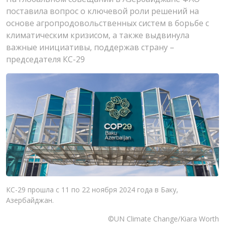
поставила вопрос о ключевой роли решений на
основе агропродовольственных систем в борьбе с
климатическим кризисом, а также выдвинула
важные инициативы, поддержав страну –
председателя КС-29
КС-29 прошла с 11 по 22 ноября 2024 года в Баку,
Азербайджан.
©UN Climate Change/Kiara Worth