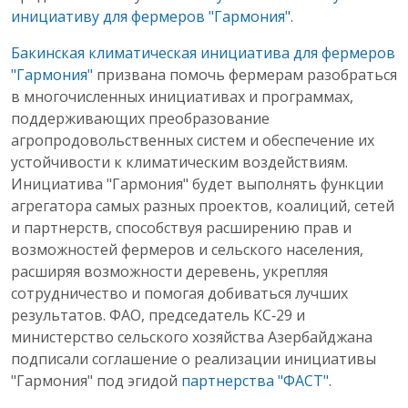
инициативу для фермеров "Гармония"
.
Бакинская климатическая инициатива для фермеров
"Гармония"
призвана помочь фермерам разобраться
в многочисленных инициативах и программах,
поддерживающих преобразование
агропродовольственных систем и обеспечение их
устойчивости к климатическим воздействиям.
Инициатива "Гармония" будет выполнять функции
агрегатора самых разных проектов, коалиций, сетей
и партнерств, способствуя расширению прав и
возможностей фермеров и сельского населения,
расширяя возможности деревень, укрепляя
сотрудничество и помогая добиваться лучших
результатов. ФАО, председатель КС‑29 и
министерство сельского хозяйства Азербайджана
подписали соглашение о реализации инициативы
"Гармония" под эгидой
партнерства "ФАСТ"
.