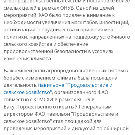
агропродовольственных систем и постановке более
смелых целей в рамках ОНУВ. Одной из целей
мероприятий ФАО было привлечь внимание к
необходимости увеличения масштабов инвестиций,
активизации сотрудничества и принятия мер
политики, направленных на поддержку устойчивого
сельского хозяйства и обеспечение
продовольственной безопасности в условиях
изменения климата.
Важнейшей роли агропродовольственных систем в
борьбе с изменением климата была посвящена
деятельность
павильона "Продовольствие и
сельское хозяйство"
, организованного ФАО
совместно с КГМСХИ в рамках КС-29 в
Баку. Торжественно открытый Генеральным
директором ФАО павильон "Продовольствие и
сельское хозяйство" стал площадкой для
проведения мероприятий и дискуссий по обширной