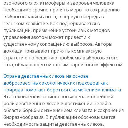
озонового слоя атмосферы и здоровья человека
необходимо срочно принять меры по сокращению
выбросов закиси азота, в первую очередь в
сельском хозяйстве. Как подчеркивается в
публикации, применение устойчивых методов
управления азотом может привести к
существенному сокращению выбросов. Авторы
доклада призывают принять комплексную
стратегию по решению проблемы выбросов этого
газа, обладающего мощным парниковым эффектом.
Охрана девственных лесов на основе
добросовестных экологических подходов: как
природа помогает бороться с изменением климата
.
Эта техническая записка посвящена важнейшей
роли девственных лесов в достижении целей в
области борьбы с изменением климата и сохранения
биоразнообразия. В публикации обосновывается
необходимость защиты девственных лесов,