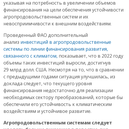
указывая на потребность в увеличении объемов
финансирования на цели обеспечения устойчивости
агропродовольственных систем и их
невосприимчивости к внешним воздействиям.
Проведенный ФАО дополнительный
анализ
инвестиций в агропродовольственные
системы по линии финансирования развития,
связанного с климатом,
показывает, что в 2022 году
объемы таких инвестиций выросли, достигнув
29 млрд долл. США. Несмотря на то, что в сравнении
с предыдущими годами ситуация улучшилась, из
доклада следует, что текущего уровня
финансирования недостаточно для реализации
необходимых сектору преобразований, которые бы
обеспечили его устойчивость к климатическим
воздействиям и устойчивое развитие.
Агропродовольственным системам следует