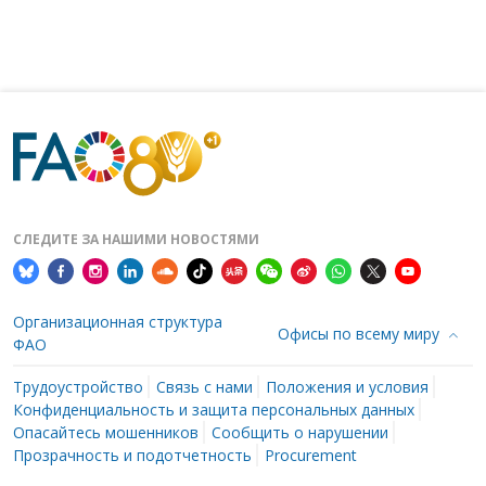
СЛЕДИТЕ ЗА НАШИМИ НОВОСТЯМИ
Организационная структура
Офисы по всему миру
ФАО
Трудоустройство
Связь с нами
Положения и условия
Конфиденциальность и защита персональных данных
Опасайтесь мошенников
Сообщить о нарушении
Прозрачность и подотчетность
Procurement