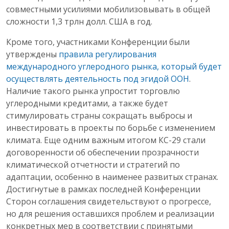
совместными усилиями мобилизовывать в общей
сложности 1,3 трлн долл. США в год.
Кроме того, участниками Конференции были
утверждены
правила регулирования
международного углеродного рынка, который будет
осуществлять деятельность под эгидой ООН
.
Наличие такого рынка упростит торговлю
углеродными кредитами, а также будет
стимулировать страны сокращать выбросы и
инвестировать в проекты по борьбе с изменением
климата. Еще одним важным итогом КС-29 стали
договоренности об обеспечении прозрачности
климатической отчетности и стратегий по
адаптации, особенно в наименее развитых странах.
Достигнутые в рамках последней Конференции
Сторон соглашения свидетельствуют о прогрессе,
но для решения оставшихся проблем и реализации
конкретных мер в соответствии с принятыми