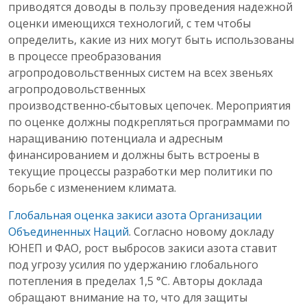
приводятся доводы в пользу проведения надежной
оценки имеющихся технологий, с тем чтобы
определить, какие из них могут быть использованы
в процессе преобразования
агропродовольственных систем на всех звеньях
агропродовольственных
производственно‑сбытовых цепочек. Мероприятия
по оценке должны подкрепляться программами по
наращиванию потенциала и адресным
финансированием и должны быть встроены в
текущие процессы разработки мер политики по
борьбе с изменением климата.
Глобальная оценка закиси азота Организации
Объединенных Наций
. Согласно новому докладу
ЮНЕП и ФАО, рост выбросов закиси азота ставит
под угрозу усилия по удержанию глобального
потепления в пределах 1,5 °C. Авторы доклада
обращают внимание на то, что для защиты