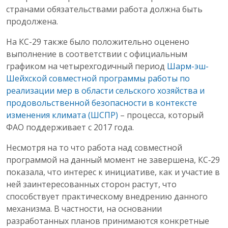
странами обязательствами работа должна быть
продолжена.
На КС-29 также было положительно оценено
выполнение в соответствии с официальным
графиком на четырехгодичный период
Шарм-эш-
Шейхской совместной программы работы по
реализации мер в области сельского хозяйства и
продовольственной безопасности в контексте
изменения климата (ШСПР)
– процесса, который
ФАО поддерживает с 2017 года.
Несмотря на то что работа над совместной
программой на данный момент не завершена, КС‑29
показала, что интерес к инициативе, как и участие в
ней заинтересованных сторон растут, что
способствует практическому внедрению данного
механизма. В частности, на основании
разработанных планов принимаются конкретные