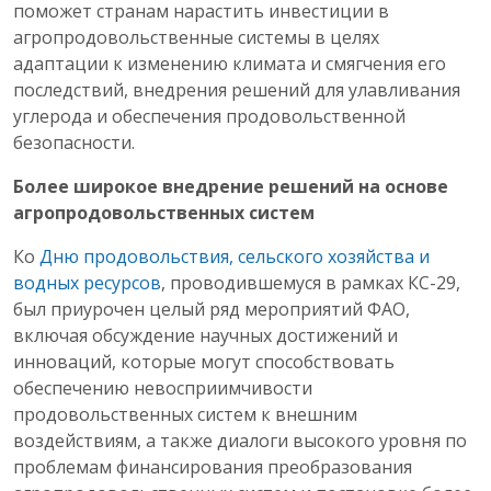
поможет странам нарастить инвестиции в
агропродовольственные системы в целях
адаптации к изменению климата и смягчения его
последствий, внедрения решений для улавливания
углерода и обеспечения продовольственной
безопасности.
Более широкое внедрение решений на основе
агропродовольственных систем
Ко
Дню продовольствия, сельского хозяйства и
водных ресурсов
, проводившемуся в рамках КС-29,
был приурочен целый ряд мероприятий ФАО,
включая обсуждение научных достижений и
инноваций, которые могут способствовать
обеспечению невосприимчивости
продовольственных систем к внешним
воздействиям, а также диалоги высокого уровня по
проблемам финансирования преобразования