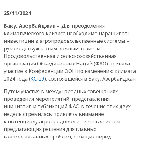
25/11/2024
Баку, Азербайджан -
Для преодоления
климатического кризиса необходимо наращивать
инвестиции в агропродовольственные системы –
руководствуясь этим важным тезисом,
Продовольственная и сельскохозяйственная
организация Объединенных Наций (ФАО) приняла
участие в Конференции ООН по изменению климата
2024 года (
КС-29
), состоявшейся в Баку, Азербайджан.
Путем участия в международных совещаниях,
проведения мероприятий, представления
инициатив и публикаций ФАО в течение этих двух
недель стремилась привлечь внимание
к потенциалу агропродовольственных систем,
предлагающих решения для главных
взаимосвязанных проблем, стоящих перед