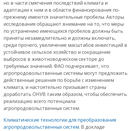
но в части смягчения последствий климата и
адаптации к ним и в области финансирования по-
прежнему имеются значительные пробелы. Авторы
исследования обращают внимание на то, что меры
по устранению имеющихся пробелов должны быть
приняты незамедлительно и должны включать,
среди прочего, увеличение масштабов инвестиций в
устойчивое сельское хозяйство и сокращение
выбросов в животноводческом секторе до
требуемых значений. ФАО подчеркивает, что
агропродовольственные системы могут предложить
действенные решения по борьбе с изменением
климата, и настоятельно призывает страны
доработать ОНУВ таким образом, чтобы обеспечить
реализацию всего потенциала
агропродовольственных систем.
Климатические технологии для преобразования
агропродовольственных систем
. В докладе