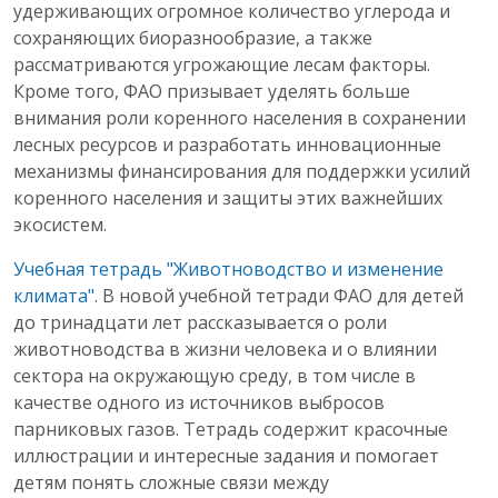
удерживающих огромное количество углерода и
сохраняющих биоразнообразие, а также
рассматриваются угрожающие лесам факторы.
Кроме того, ФАО призывает уделять больше
внимания роли коренного населения в сохранении
лесных ресурсов и разработать инновационные
механизмы финансирования для поддержки усилий
коренного населения и защиты этих важнейших
экосистем.
Учебная тетрадь "Животноводство и изменение
климата"
. В новой учебной тетради ФАО для детей
до тринадцати лет рассказывается о роли
животноводства в жизни человека и о влиянии
сектора на окружающую среду, в том числе в
качестве одного из источников выбросов
парниковых газов. Тетрадь содержит красочные
иллюстрации и интересные задания и помогает
детям понять сложные связи между