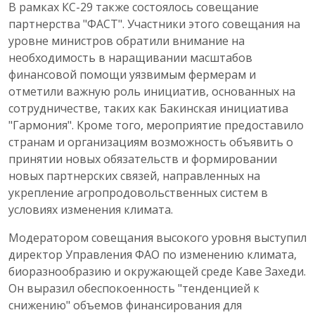
В рамках КС-29 также состоялось совещание
партнерства "ФАСТ". Участники этого совещания на
уровне министров обратили внимание на
необходимость в наращивании масштабов
финансовой помощи уязвимым фермерам и
отметили важную роль инициатив, основанных на
сотрудничестве, таких как Бакинская инициатива
"Гармония". Кроме того, мероприятие предоставило
странам и организациям возможность объявить о
принятии новых обязательств и формировании
новых партнерских связей, направленных на
укрепление агропродовольственных систем в
условиях изменения климата.
Модератором совещания высокого уровня выступил
директор Управления ФАО по изменению климата,
биоразнообразию и окружающей среде Каве Захеди.
Он выразил обеспокоенность "тенденцией к
снижению" объемов финансирования для