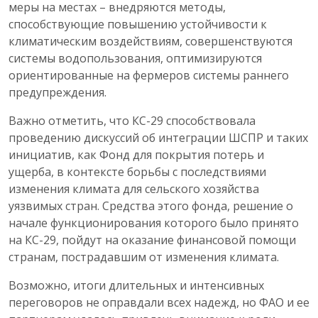
меры на местах – внедряются методы,
способствующие повышению устойчивости к
климатическим воздействиям, совершенствуются
системы водопользования, оптимизируются
ориентированные на фермеров системы раннего
предупреждения.
Важно отметить, что КС-29 способствовала
проведению дискуссий об интеграции ШСПР и таких
инициатив, как Фонд для покрытия потерь и
ущерба, в контексте борьбы с последствиями
изменения климата для сельского хозяйства
уязвимых стран. Средства этого фонда, решение о
начале функционирования которого было принято
на КС-29, пойдут на оказание финансовой помощи
странам, пострадавшим от изменения климата.
Возможно, итоги длительных и интенсивных
переговоров не оправдали всех надежд, но ФАО и ее