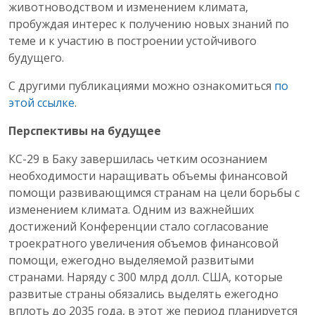
животноводством и изменением климата,
пробуждая интерес к получению новых знаний по
теме и к участию в построении устойчивого
будущего.
С другими публикациями можно ознакомиться
по
этой ссылке
.
Перспективы на будущее
КС-29 в Баку завершилась четким осознанием
необходимости наращивать объемы финансовой
помощи развивающимся странам на цели борьбы с
изменением климата. Одним из важнейших
достижений Конференции стало согласование
троекратного увеличения объемов финансовой
помощи, ежегодно выделяемой развитыми
странами. Наряду с 300 млрд долл. США, которые
развитые страны обязались выделять ежегодно
вплоть до 2035 года, в этот же период планируется