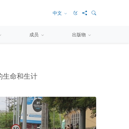
中文
成员
出版物
的生命和生计