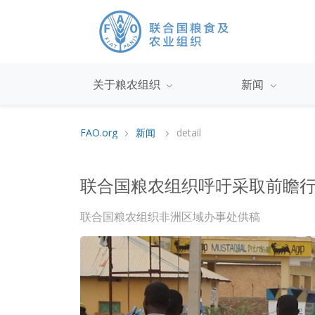
关于粮农组织
新闻
FAO.org
新闻
detail
联合国粮农组织呼吁采取前瞻
联合国粮农组织非洲区域办事处供稿