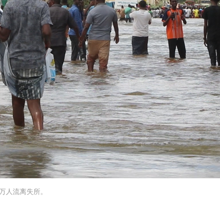
 万人流离失所。