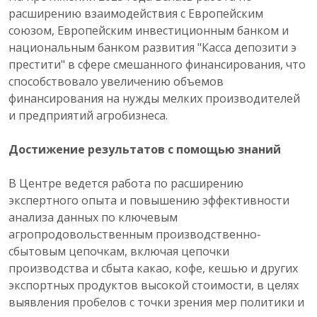
расширению взаимодействия с Европейским
союзом, Европейским инвестиционным банком и
национальным банком развития "Касса депозити э
престити" в сфере смешанного финансирования, что
способствовало увеличению объемов
финансирования на нужды мелких производителей
и предприятий агробизнеса.
Достижение результатов с помощью знаний
В Центре ведется работа по расширению
экспертного опыта и повышению эффективности
анализа данных по ключевым
агропродовольственным производственно-
сбытовым цепочкам, включая цепочки
производства и сбыта какао, кофе, кешью и других
экспортных продуктов высокой стоимости, в целях
выявления пробелов с точки зрения мер политики и