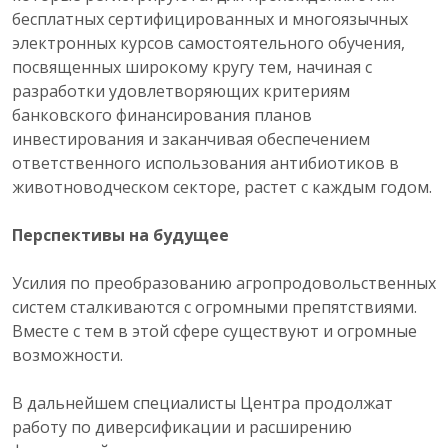
бесплатных сертифицированных и многоязычных
электронных курсов самостоятельного обучения,
посвященных широкому кругу тем, начиная с
разработки удовлетворяющих критериям
банковского финансирования планов
инвестирования и заканчивая обеспечением
ответственного использования антибиотиков в
животноводческом секторе, растет с каждым годом.
Перспективы на будущее
Усилия по преобразованию агропродовольственных
систем сталкиваются с огромными препятствиями.
Вместе с тем в этой сфере существуют и огромные
возможности.
В дальнейшем специалисты Центра продолжат
работу по диверсификации и расширению