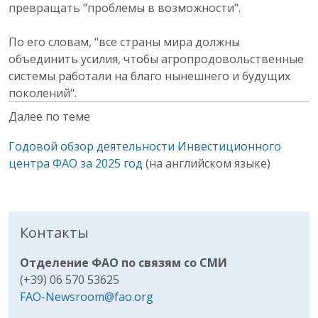
превращать "проблемы в возможности".
По его словам, "все страны мира должны
объединить усилия, чтобы агропродовольственные
системы работали на благо нынешнего и будущих
поколений".
Далее по теме
Годовой обзор деятельности Инвестиционного
центра ФАО за 2025 год
(на английском языке)
Контакты
Отделение ФАО по связям со СМИ
(+39) 06 570 53625
FAO-Newsroom@fao.org