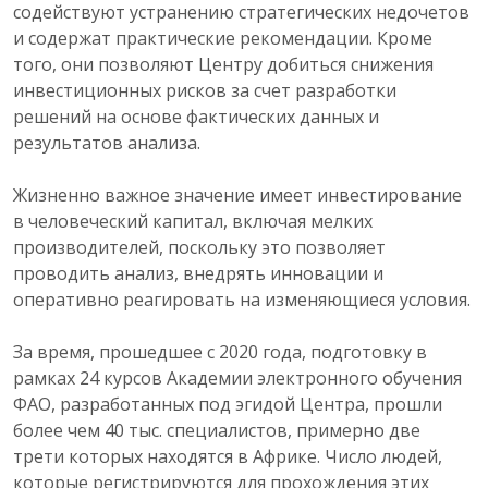
содействуют устранению стратегических недочетов
и содержат практические рекомендации. Кроме
того, они позволяют Центру добиться снижения
инвестиционных рисков за счет разработки
решений на основе фактических данных и
результатов анализа.
Жизненно важное значение имеет инвестирование
в человеческий капитал, включая мелких
производителей, поскольку это позволяет
проводить анализ, внедрять инновации и
оперативно реагировать на изменяющиеся условия.
За время, прошедшее с 2020 года, подготовку в
рамках 24 курсов Академии электронного обучения
ФАО, разработанных под эгидой Центра, прошли
более чем 40 тыс. специалистов, примерно две
трети которых находятся в Африке. Число людей,
которые регистрируются для прохождения этих