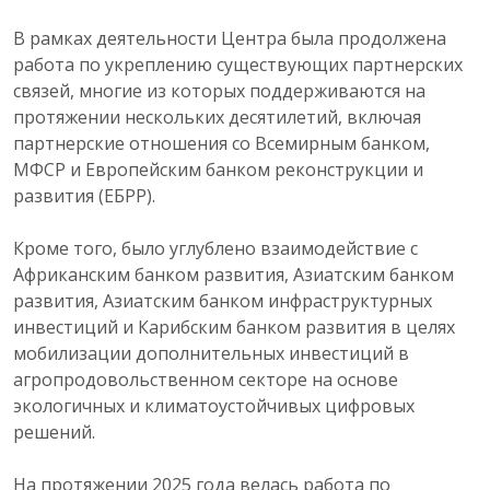
В рамках деятельности Центра была продолжена
работа по укреплению существующих партнерских
связей, многие из которых поддерживаются на
протяжении нескольких десятилетий, включая
партнерские отношения со Всемирным банком,
МФСР и Европейским банком реконструкции и
развития (ЕБРР).
Кроме того, было углублено взаимодействие с
Африканским банком развития, Азиатским банком
развития, Азиатским банком инфраструктурных
инвестиций и Карибским банком развития в целях
мобилизации дополнительных инвестиций в
агропродовольственном секторе на основе
экологичных и климатоустойчивых цифровых
решений.
На протяжении 2025 года велась работа по