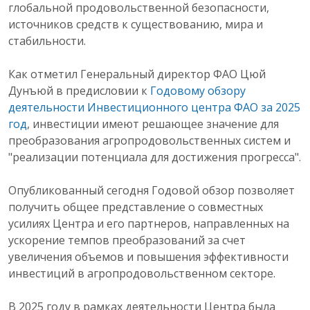
глобальной продовольственной безопасности,
источников средств к существованию, мира и
стабильности.
Как отметил Генеральный директор ФАО Цюй
Дунъюй в предисловии к
Годовому обзору
деятельности Инвестиционного центра ФАО за 2025
год
, инвестиции имеют решающее значение для
преобразования агропродовольственных систем и
"реализации потенциала для достижения прогресса".
Опубликованный сегодня Годовой обзор позволяет
получить общее представление о совместных
усилиях Центра и его партнеров, направленных на
ускорение темпов преобразований за счет
увеличения объемов и повышения эффективности
инвестиций в агропродовольственном секторе.
В 2025 году в рамках деятельности Центра была