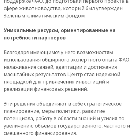
поддержке ФАО, до подготовки первого проекта в
сфере животноводства, который был утвержден
Зеленым климатическим фондом.
Уникальные ресурсы, ориентированные на
потребности партнеров
Благодаря имеющимся у него возможностям
использования обширного экспертного опыта ФАО,
налаживания связей, адаптации и достижения
масштабных результатов Центр стал надежной
площадкой для привлечения инвестиций и
реализации финансовых решений.
Эти решения объединяют в себе стратегическое
планирование, меры политики, развитие
потенциала, работу в области знаний и усилия по
увеличению объемов государственного, частного и
смешанного финансирования.