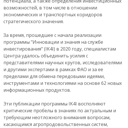
потенциала, а также определения инвестиционных
возможностей, в том числе в отношении
экономических и транспортных коридоров
стратегического значения.
За время, прошедшее с начала реализации
программы "Инновации и знания на службе
инвестирования" (IK4I) в 2020 году, специалистам
Центра удалось объединить усилия с
представителями научных кругов, исследователями
и другими экспертами в рамках ФАО и за ее
пределами для обмена передовыми идеями,
инструментами и технологиями на основе 62 новых
информационных продуктов.
Эти публикации программы IK4I восполняют
критические пробелы в знаниях по актуальным и
требующим неотложного внимания вопросам,
касающимся агропродовольственных систем,