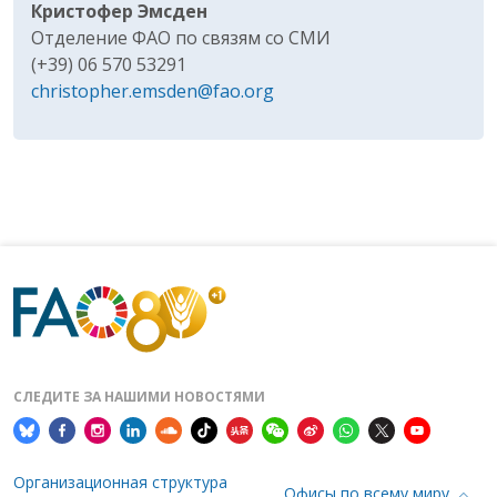
Кристофер Эмсден
Отделение ФАО по связям со СМИ
(+39) 06 570 53291
christopher.emsden@fao.org
СЛЕДИТЕ ЗА НАШИМИ НОВОСТЯМИ
Организационная структура
Офисы по всему миру