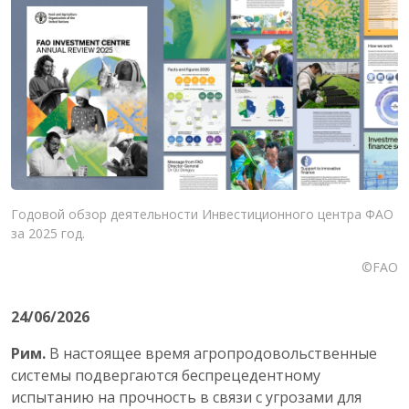
Годовой обзор деятельности Инвестиционного центра ФАО
за 2025 год.
©FAO
24/06/2026
Рим.
В настоящее время агропродовольственные
системы подвергаются беспрецедентному
испытанию на прочность в связи с угрозами для