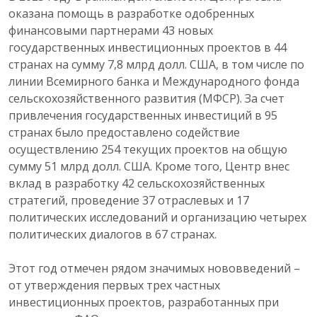
оказана помощь в разработке одобренных
финансовыми партнерами 43 новых
государственных инвестиционных проектов в 44
странах на сумму 7,8 млрд долл. США, в том числе по
линии Всемирного банка и Международного фонда
сельскохозяйственного развития (МФСР). За счет
привлечения государственных инвестиций в 95
странах было предоставлено содействие
осуществлению 254 текущих проектов на общую
сумму 51 млрд долл. США. Кроме того, Центр внес
вклад в разработку 42 сельскохозяйственных
стратегий, проведение 37 отраслевых и 17
политических исследований и организацию четырех
политических диалогов в 67 странах.
Этот год отмечен рядом значимых нововведений –
от утверждения первых трех частных
инвестиционных проектов, разработанных при