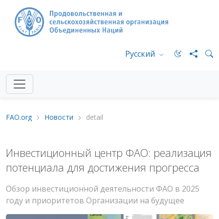
Русский
FAO.org
Новости
detail
Инвестиционный центр ФАО: реализация
потенциала для достижения прогресса
Обзор инвестиционной деятельности ФАО в 2025
году и приоритетов Организации на будущее