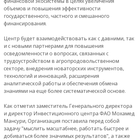
финансовой экосистемы в целях увеличения
объемов и повышения эффективности
государственного, частного и смешанного
финансирования.
Центр будет взаимодействовать как с давними, так
и с новыми партнерами для повышения
осведомленности о вопросах, связанных с
трудоустройством в агропродовольственном
секторе, внедрения новаторских инструментов,
технологий и инноваций, расширения
аналитической работы и обеспечения обмена
знаниями на еще более систематической основе.
Как отметил заместитель Генерального директора
и директор Инвестиционного центра ФАО Мохамед
Мансури, Организация поставила перед собой
задачу "мыслить масштабнее, работать быстрее и
добиваться более значимых результатов", а также