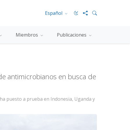
Español
Miembros
Publicaciones
 de antimicrobianos en busca de
se ha puesto a prueba en Indonesia, Uganda y