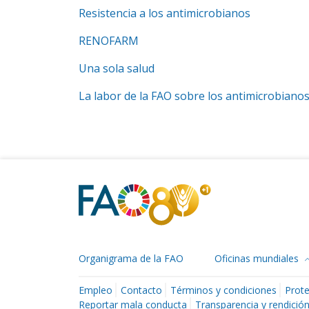
Resistencia a los antimicrobianos
RENOFARM
Una sola salud
La labor de la FAO sobre los antimicrobiano
Organigrama de la FAO
Oficinas mundiales
Empleo
Contacto
Términos y condiciones
Prote
Reportar mala conducta
Transparencia y rendició