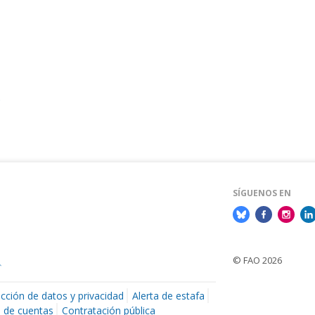
s
SÍGUENOS EN
© FAO 2026
cción de datos y privacidad
Alerta de estafa
n de cuentas
Contratación pública