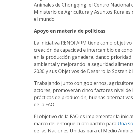
Animales de Chongqing, el Centro Nacional d
Ministerio de Agricultura y Asuntos Rurales 
el mundo.
Apoyo en materia de políticas
La iniciativa RENOFARM tiene como objetivo 
creación de capacidad e intercambio de cono
en la producción ganadera, dando prioridad a
ambiental y mejorando la seguridad alimentar
2030 y sus Objetivos de Desarrollo Sostenibl
Trabajando junto con gobiernos, agricultores,
actores, promoverán cinco factores nivel de 
prácticas de producción, buenas alternativas
de la FAO.
El objetivo de la FAO es implementar la inic
marco del enfoque cuatripartito para
Una so
de las Naciones Unidas para el Medio Ambie