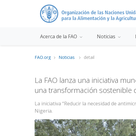
Acerca de la FAO
Noticias
FAO.org
Noticias
detail
La FAO lanza una iniciativa mu
una transformación sostenible 
La iniciativa “Reducir la necesidad de anti
Nigeria.