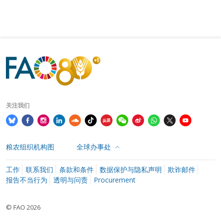
关注我们
粮农组织机构图
全球办事处
工作
联系我们
条款和条件
数据保护与隐私声明
欺诈邮件
报告不当行为
透明与问责
Procurement
© FAO 2026