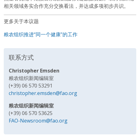
相关领域务实合作充分交换看法，并达成多项初步共识。
更多关于本议题
粮农组织推进“同一个健康”的工作
联系方式
Christopher Emsden
粮农组织新闻编辑室
(+39) 06 570 53291
christopher.emsden@fao.org
粮农组织新闻编辑室
(+39) 06 570 53625
FAO-Newsroom@fao.org