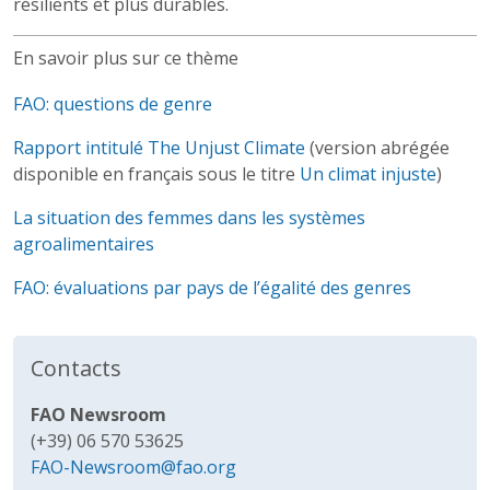
résilients et plus durables.
En savoir plus sur ce thème
FAO: questions de genre
Rapport intitulé The Unjust Climate
(version abrégée
disponible en français sous le titre
Un climat injuste
)
La situation des femmes dans les systèmes
agroalimentaires
FAO: évaluations par pays de l’égalité des genres
Contacts
FAO Newsroom
(+39) 06 570 53625
FAO-Newsroom@fao.org