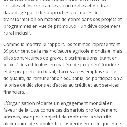
sociales et les contraintes structurelles et en tirant
davantage parti des approches porteuses de
transformation en matière de genre dans ses projets et
programmes en vue de promouvoir un développement
rural inclusif.
Comme le montre le rapport, les femmes représentent
39 pour cent de la main-d’œuvre agricole mondiale, mais
elles sont victimes de graves discriminations, étant en
proie à des difficultés en matière de propriété foncière
et de propriété du bétail, d’accès à des emplois sûrs et
de qualité, de rémunération équitable, de participation à
la prise de décisions et d’accès au crédit et aux services
financiers.
L’Organisation réclame un engagement mondial en
faveur de la lutte contre ces disparités profondément
ancrées, avec pour objectif de renforcer la sécurité
alimentaire, de stimuler la prospérité économique et de