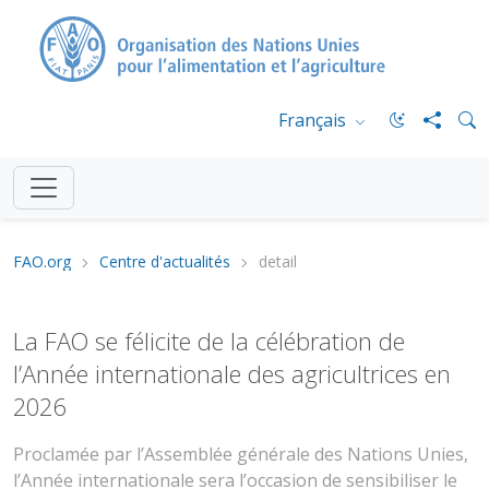
Français
FAO.org
Centre d'actualités
detail
La FAO se félicite de la célébration de
l’Année internationale des agricultrices en
2026
Proclamée par l’Assemblée générale des Nations Unies,
l’Année internationale sera l’occasion de sensibiliser le