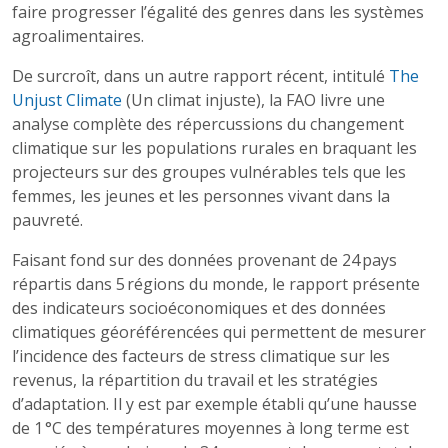
faire progresser l’égalité des genres dans les systèmes
agroalimentaires.
De surcroît, dans un autre rapport récent, intitulé
The
Unjust Climate
(Un climat injuste), la FAO livre une
analyse complète des répercussions du changement
climatique sur les populations rurales en braquant les
projecteurs sur des groupes vulnérables tels que les
femmes, les jeunes et les personnes vivant dans la
pauvreté.
Faisant fond sur des données provenant de 24 pays
répartis dans 5 régions du monde, le rapport présente
des indicateurs socioéconomiques et des données
climatiques géoréférencées qui permettent de mesurer
l’incidence des facteurs de stress climatique sur les
revenus, la répartition du travail et les stratégies
d’adaptation. Il y est par exemple établi qu’une hausse
de 1 °C des températures moyennes à long terme est