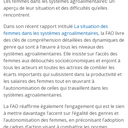
Les femmes dans les systèmes agroalimentaires: un
aperçu de leur situation et des difficultés qu’elles
rencontrent
Dans son récent rapport intitulé
La situation des
femmes dans les systèmes agroalimentaires
, la FAO livre
des clés de compréhension détaillées des dynamiques de
genre qui sont à l’œuvre à tous les niveaux des
systèmes agroalimentaires. Elle insiste sur l’accès des
femmes aux débouchés socioéconomiques et enjoint à
tous les acteurs et toutes les actrices de combler les
écarts importants qui subsistent dans la productivité et
les salaires des femmes tout en œuvrant à
l’autonomisation de celles qui travaillent dans les
systèmes agroalimentaires.
La FAO réaffirme également l’engagement qui est le sien
à mettre davantage l’accent sur l’égalité des genres et
l’autonomisation des femmes, en préconisant l’adoption
de cadres d’action visant à combattre les normes