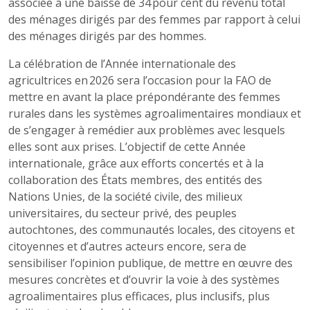
associée à une baisse de 34 pour cent du revenu total
des ménages dirigés par des femmes par rapport à celui
des ménages dirigés par des hommes.
La célébration de l’Année internationale des
agricultrices en 2026 sera l’occasion pour la FAO de
mettre en avant la place prépondérante des femmes
rurales dans les systèmes agroalimentaires mondiaux et
de s’engager à remédier aux problèmes avec lesquels
elles sont aux prises. L’objectif de cette Année
internationale, grâce aux efforts concertés et à la
collaboration des États membres, des entités des
Nations Unies, de la société civile, des milieux
universitaires, du secteur privé, des peuples
autochtones, des communautés locales, des citoyens et
citoyennes et d’autres acteurs encore, sera de
sensibiliser l’opinion publique, de mettre en œuvre des
mesures concrètes et d’ouvrir la voie à des systèmes
agroalimentaires plus efficaces, plus inclusifs, plus