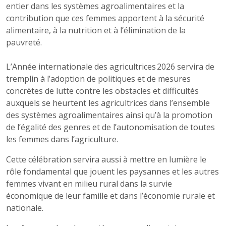
entier dans les systèmes agroalimentaires et la
contribution que ces femmes apportent à la sécurité
alimentaire, à la nutrition et à l’élimination de la
pauvreté.
L’Année internationale des agricultrices 2026 servira de
tremplin à l’adoption de politiques et de mesures
concrètes de lutte contre les obstacles et difficultés
auxquels se heurtent les agricultrices dans l’ensemble
des systèmes agroalimentaires ainsi qu’à la promotion
de l’égalité des genres et de l’autonomisation de toutes
les femmes dans l’agriculture.
Cette célébration servira aussi à mettre en lumière le
rôle fondamental que jouent les paysannes et les autres
femmes vivant en milieu rural dans la survie
économique de leur famille et dans l’économie rurale et
nationale.