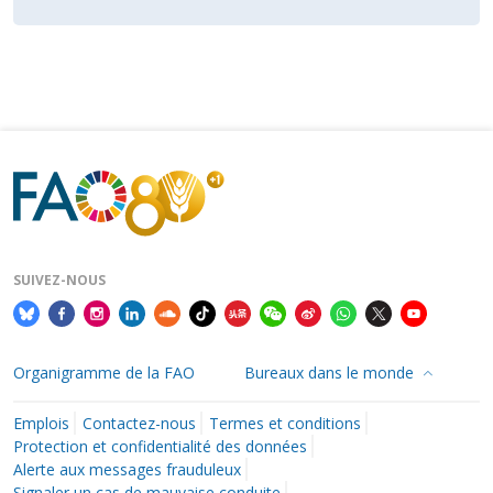
SUIVEZ-NOUS
Organigramme de la FAO
Bureaux dans le monde
Emplois
Contactez-nous
Termes et conditions
Protection et confidentialité des données
Alerte aux messages frauduleux
Signaler un cas de mauvaise conduite