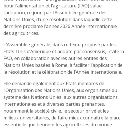
pour l’alimentation et l’agriculture (FAO) salue
l’adoption, ce jour, par l’Assemblée générale des
Nations Unies, d’une résolution dans laquelle cette
dernière proclame l’année 2026 Année internationale
des agricultrices.
L’Assemblée générale, dans ce texte proposé par les
États-Unis d’Amérique et adopté par consensus, invite la
FAO, en collaboration avec les autres entités des
Nations Unies basées à Rome, à faciliter l’application de
la résolution et la célébration de l’Année internationale.
Elle demande également aux États membres de
l’Organisation des Nations Unies, aux organismes du
système des Nations Unies, aux autres organisations
internationales et à diverses parties prenantes,
notamment la société civile, le secteur privé et les
milieux universitaires, de faire mieux connaître la place
essentielle que tiennent les agricultrices du monde