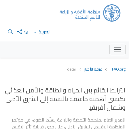
العربية
FAO.org
غرفة الأخبار
detail
الترابط القائم بين المياه والطاقة والأمن الغذائي
يكتسي أهمية حاسمة بالنسبة إلى الشرق الأدنى
وشمال أفريقيا
المدير العام لمنظمة الأغذية والزراعة يسلّط الضوء، في مؤتمر
المنظمة الإقليمي للشرق الأدنى، على مدى قابلية تأثر الإقليم